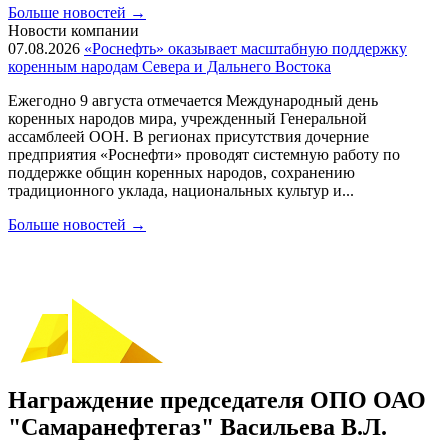
Больше новостей
→
Новости компании
07.08.2026
«Роснефть» оказывает масштабную поддержку
коренным народам Севера и Дальнего Востока
Ежегодно 9 августа отмечается Международный день
коренных народов мира, учрежденный Генеральной
ассамблеей ООН. В регионах присутствия дочерние
предприятия «Роснефти» проводят системную работу по
поддержке общин коренных народов, сохранению
традиционного уклада, национальных культур и...
Больше новостей
→
Награждение председателя ОПО ОАО
"Самаранефтегаз" Васильева В.Л.