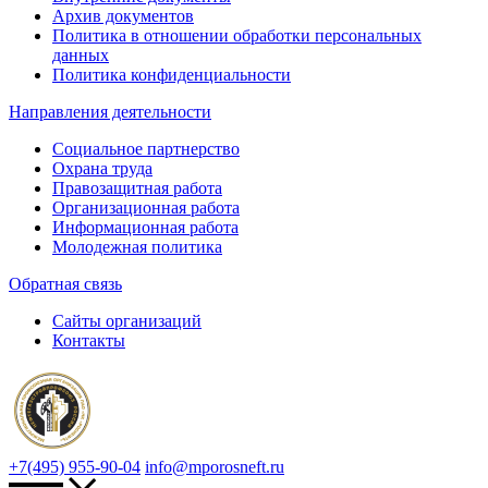
Архив документов
Политика в отношении обработки персональных
данных
Политика конфиденциальности
Направления деятельности
Социальное партнерство
Охрана труда
Правозащитная работа
Организационная работа
Информационная работа
Молодежная политика
Обратная связь
Сайты организаций
Контакты
+7(495) 955-90-04
info@mporosneft.ru