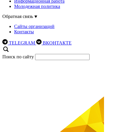
Информационная работа
Молодежная политика
Обратная связь
Сайты организаций
Контакты
TELEGRAM
ВКОНТАКТЕ
Поиск по сайту