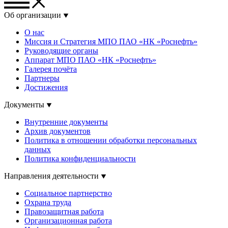
Об организации
О нас
Миссия и Стратегия МПО ПАО «НК «Роснефть»
Руководящие органы
Аппарат МПО ПАО «НК «Роснефть»
Галерея почёта
Партнеры
Достижения
Документы
Внутренние документы
Архив документов
Политика в отношении обработки персональных
данных
Политика конфиденциальности
Направления деятельности
Социальное партнерство
Охрана труда
Правозащитная работа
Организационная работа