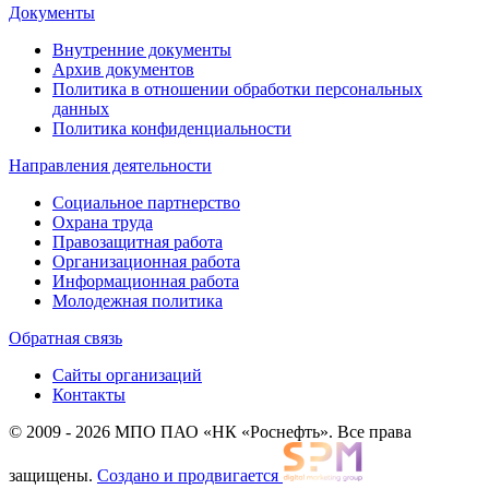
Документы
Внутренние документы
Архив документов
Политика в отношении обработки персональных
данных
Политика конфиденциальности
Направления деятельности
Социальное партнерство
Охрана труда
Правозащитная работа
Организационная работа
Информационная работа
Молодежная политика
Обратная связь
Сайты организаций
Контакты
© 2009 - 2026 МПО ПАО «НК «Роснефть». Все права
защищены.
Создано и продвигается