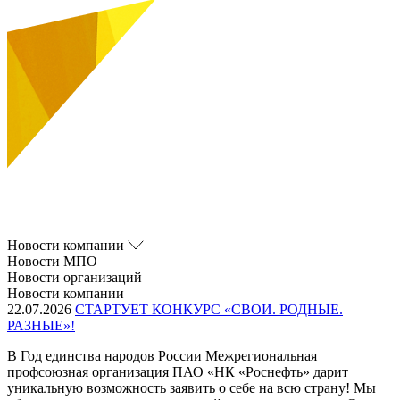
Новости компании
Новости МПО
Новости организаций
Новости компании
22.07.2026
СТАРТУЕТ КОНКУРС «СВОИ. РОДНЫЕ.
РАЗНЫЕ»!
В Год единства народов России Межрегиональная
профсоюзная организация ПАО «НК «Роснефть» дарит
уникальную возможность заявить о себе на всю страну! Мы