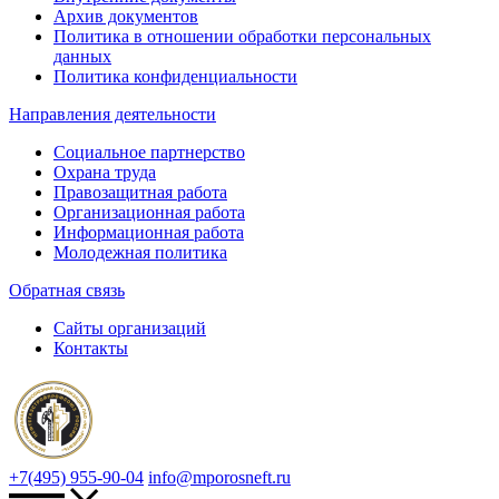
Архив документов
Политика в отношении обработки персональных
данных
Политика конфиденциальности
Направления деятельности
Социальное партнерство
Охрана труда
Правозащитная работа
Организационная работа
Информационная работа
Молодежная политика
Обратная связь
Сайты организаций
Контакты
+7(495) 955-90-04
info@mporosneft.ru