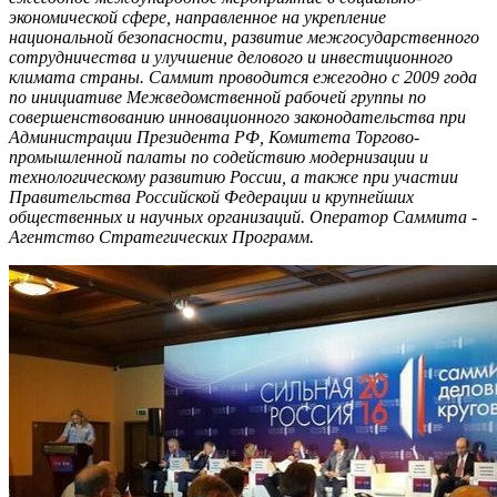
экономической сфере, направленное на укрепление
национальной безопасности, развитие межгосударственного
сотрудничества и улучшение делового и инвестиционного
климата страны. Саммит проводится ежегодно с 2009 года
по инициативе Межведомственной рабочей группы по
совершенствованию инновационного законодательства при
Администрации Президента РФ, Комитета Торгово-
промышленной палаты по содействию модернизации и
технологическому развитию России, а также при участии
Правительства Российской Федерации и крупнейших
общественных и научных организаций. Оператор Саммита -
Агентство Стратегических Программ.