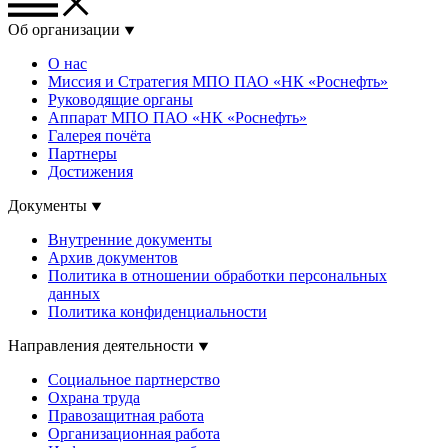
Об организации
О нас
Миссия и Стратегия МПО ПАО «НК «Роснефть»
Руководящие органы
Аппарат МПО ПАО «НК «Роснефть»
Галерея почёта
Партнеры
Достижения
Документы
Внутренние документы
Архив документов
Политика в отношении обработки персональных
данных
Политика конфиденциальности
Направления деятельности
Социальное партнерство
Охрана труда
Правозащитная работа
Организационная работа