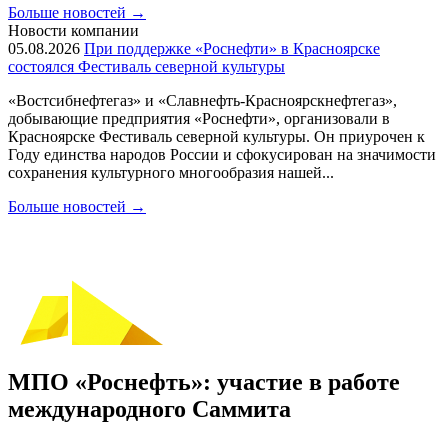
Больше новостей
→
Новости компании
05.08.2026
При поддержке «Роснефти» в Красноярске
состоялся Фестиваль северной культуры
«Востсибнефтегаз» и «Славнефть-Красноярскнефтегаз»,
добывающие предприятия «Роснефти», организовали в
Красноярске Фестиваль северной культуры. Он приурочен к
Году единства народов России и сфокусирован на значимости
сохранения культурного многообразия нашей...
Больше новостей
→
МПО «Роснефть»: участие в работе
международного Саммита