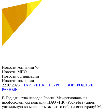
Новости компании
Новости МПО
Новости организаций
Новости компании
22.07.2026
СТАРТУЕТ КОНКУРС «СВОИ. РОДНЫЕ.
РАЗНЫЕ»!
В Год единства народов России Межрегиональная
профсоюзная организация ПАО «НК «Роснефть» дарит
уникальную возможность заявить о себе на всю страну! Мы