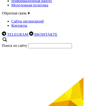
Информационная работа
Молодежная политика
Обратная связь
Сайты организаций
Контакты
TELEGRAM
ВКОНТАКТЕ
Поиск по сайту