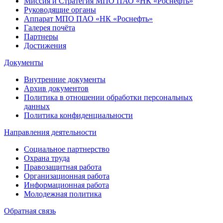
Миссия и Стратегия МПО ПАО «НК «Роснефть»
Руководящие органы
Аппарат МПО ПАО «НК «Роснефть»
Галерея почёта
Партнеры
Достижения
Документы
Внутренние документы
Архив документов
Политика в отношении обработки персональных
данных
Политика конфиденциальности
Направления деятельности
Социальное партнерство
Охрана труда
Правозащитная работа
Организационная работа
Информационная работа
Молодежная политика
Обратная связь