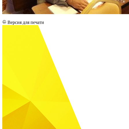
Версия для печати