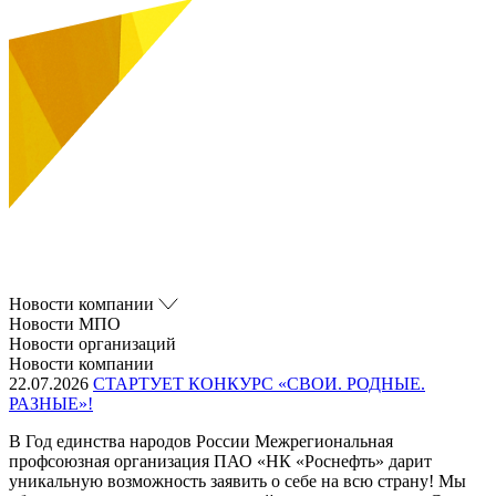
Новости компании
Новости МПО
Новости организаций
Новости компании
22.07.2026
СТАРТУЕТ КОНКУРС «СВОИ. РОДНЫЕ.
РАЗНЫЕ»!
В Год единства народов России Межрегиональная
профсоюзная организация ПАО «НК «Роснефть» дарит
уникальную возможность заявить о себе на всю страну! Мы