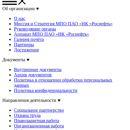
Об организации
О нас
Миссия и Стратегия МПО ПАО «НК «Роснефть»
Руководящие органы
Аппарат МПО ПАО «НК «Роснефть»
Галерея почёта
Партнеры
Достижения
Документы
Внутренние документы
Архив документов
Политика в отношении обработки персональных
данных
Политика конфиденциальности
Направления деятельности
Социальное партнерство
Охрана труда
Правозащитная работа
Организационная работа