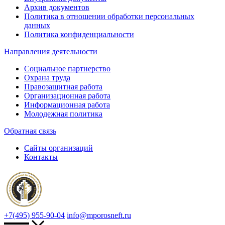
Архив документов
Политика в отношении обработки персональных
данных
Политика конфиденциальности
Направления деятельности
Социальное партнерство
Охрана труда
Правозащитная работа
Организационная работа
Информационная работа
Молодежная политика
Обратная связь
Сайты организаций
Контакты
+7(495) 955-90-04
info@mporosneft.ru