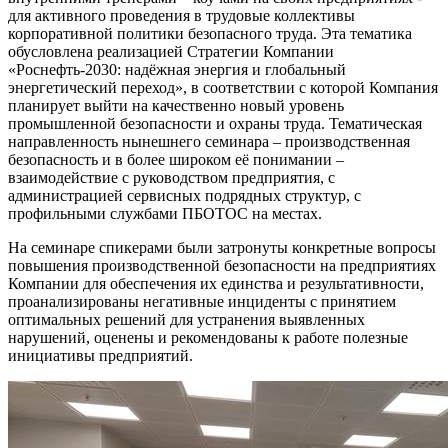
для активного проведения в трудовые коллективы
корпоративной политики безопасного труда. Эта тематика
обусловлена реализацией Стратегии Компании
«Роснефть-2030: надёжная энергия и глобальный
энергетический переход», в соответствии с которой Компания
планирует выйти на качественно новый уровень
промышленной безопасности и охраны труда. Тематическая
направленность нынешнего семинара – производственная
безопасность и в более широком её понимании –
взаимодействие с руководством предприятия, с
администрацией сервисных подрядных структур, с
профильными службами ПБОТОС на местах.
На семинаре спикерами были затронуты конкретные вопросы
повышения производственной безопасности на предприятиях
Компании для обеспечения их единства и результативности,
проанализированы негативные инциденты с принятием
оптимальных решений для устранения выявленных
нарушений, оценены и рекомендованы к работе полезные
инициативы предприятий.