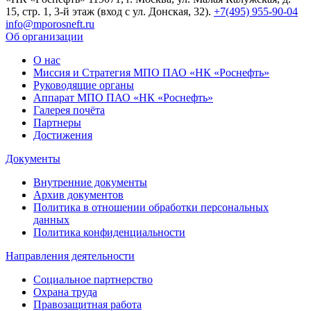
15, стр. 1, 3-й этаж (вход с ул. Донская, 32).
+7(495) 955-90-04
info@mporosneft.ru
Об организации
О нас
Миссия и Стратегия МПО ПАО «НК «Роснефть»
Руководящие органы
Аппарат МПО ПАО «НК «Роснефть»
Галерея почёта
Партнеры
Достижения
Документы
Внутренние документы
Архив документов
Политика в отношении обработки персональных
данных
Политика конфиденциальности
Направления деятельности
Социальное партнерство
Охрана труда
Правозащитная работа