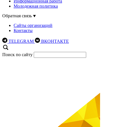
Информационная работа
Молодежная политика
Обратная связь
Сайты организаций
Контакты
TELEGRAM
ВКОНТАКТЕ
Поиск по сайту