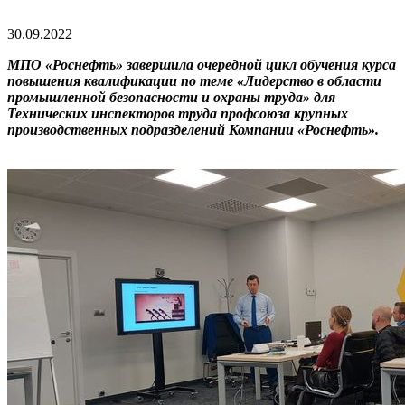
30.09.2022
МПО «Роснефть» завершила очередной цикл обучения курса
повышения квалификации по теме «Лидерство в области
промышленной безопасности и охраны труда» для
Технических инспекторов труда профсоюза крупных
производственных подразделений Компании «Роснефть».