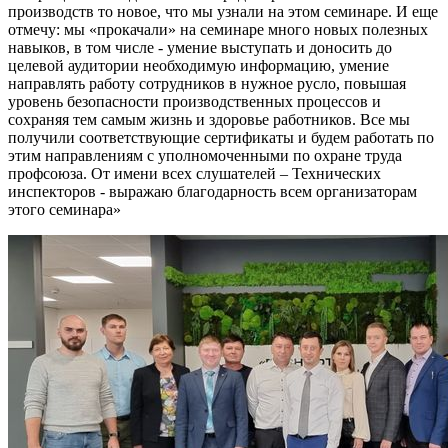
производств то новое, что мы узнали на этом семинаре. И еще
отмечу: мы «прокачали» на семинаре много новых полезных
навыков, в том числе - умение выступать и доносить до
целевой аудитории необходимую информацию, умение
направлять работу сотрудников в нужное русло, повышая
уровень безопасности производственных процессов и
сохраняя тем самым жизнь и здоровье работников. Все мы
получили соответствующие сертификаты и будем работать по
этим направлениям с уполномоченными по охране труда
профсоюза. От имени всех слушателей – Технических
инспекторов - выражаю благодарность всем организаторам
этого семинара»