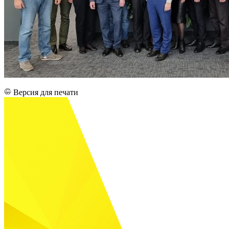
Версия для печати