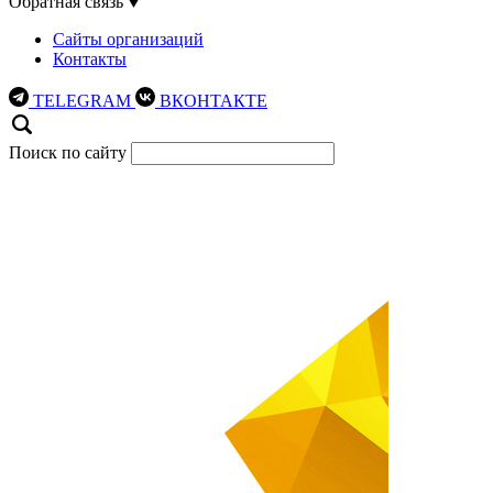
Обратная связь
Сайты организаций
Контакты
TELEGRAM
ВКОНТАКТЕ
Поиск по сайту