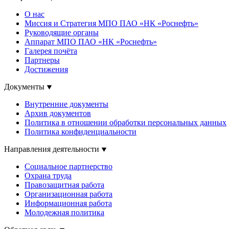
О нас
Миссия и Стратегия МПО ПАО «НК «Роснефть»
Руководящие органы
Аппарат МПО ПАО «НК «Роснефть»
Галерея почёта
Партнеры
Достижения
Документы
Внутренние документы
Архив документов
Политика в отношении обработки персональных данных
Политика конфиденциальности
Направления деятельности
Социальное партнерство
Охрана труда
Правозащитная работа
Организационная работа
Информационная работа
Молодежная политика