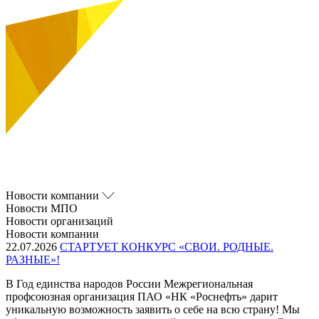
Новости компании
Новости МПО
Новости организаций
Новости компании
22.07.2026
СТАРТУЕТ КОНКУРС «СВОИ. РОДНЫЕ.
РАЗНЫЕ»!
В Год единства народов России Межрегиональная
профсоюзная организация ПАО «НК «Роснефть» дарит
уникальную возможность заявить о себе на всю страну! Мы