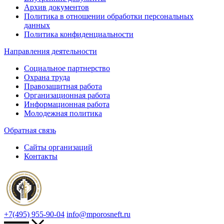
Архив документов
Политика в отношении обработки персональных
данных
Политика конфиденциальности
Направления деятельности
Социальное партнерство
Охрана труда
Правозащитная работа
Организационная работа
Информационная работа
Молодежная политика
Обратная связь
Сайты организаций
Контакты
+7(495) 955-90-04
info@mporosneft.ru