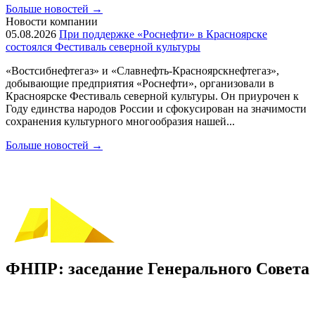
Больше новостей
→
Новости компании
05.08.2026
При поддержке «Роснефти» в Красноярске
состоялся Фестиваль северной культуры
«Востсибнефтегаз» и «Славнефть-Красноярскнефтегаз»,
добывающие предприятия «Роснефти», организовали в
Красноярске Фестиваль северной культуры. Он приурочен к
Году единства народов России и сфокусирован на значимости
сохранения культурного многообразия нашей...
Больше новостей
→
ФНПР: заседание Генерального Совета