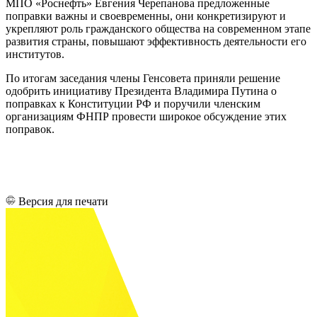
МПО «Роснефть» Евгения Черепанова предложенные
поправки важны и своевременны, они конкретизируют и
укрепляют роль гражданского общества на современном этапе
развития страны, повышают эффективность деятельности его
институтов.
По итогам заседания члены Генсовета приняли решение
одобрить инициативу Президента Владимира Путина о
поправках к Конституции РФ и поручили членским
организациям ФНПР провести широкое обсуждение этих
поправок.
Версия для печати