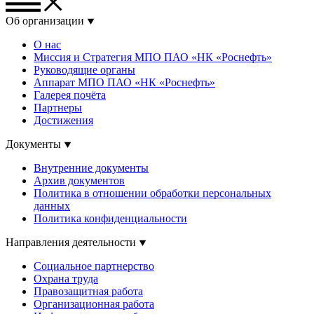
Об организации
О нас
Миссия и Стратегия МПО ПАО «НК «Роснефть»
Руководящие органы
Аппарат МПО ПАО «НК «Роснефть»
Галерея почёта
Партнеры
Достижения
Документы
Внутренние документы
Архив документов
Политика в отношении обработки персональных
данных
Политика конфиденциальности
Направления деятельности
Социальное партнерство
Охрана труда
Правозащитная работа
Организационная работа