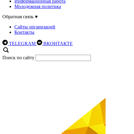
Информационная работа
Молодежная политика
Обратная связь
Сайты организаций
Контакты
TELEGRAM
ВКОНТАКТЕ
Поиск по сайту