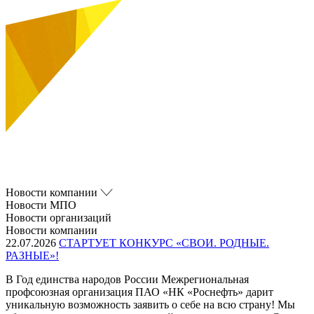
Новости компании
Новости МПО
Новости организаций
Новости компании
22.07.2026
СТАРТУЕТ КОНКУРС «СВОИ. РОДНЫЕ.
РАЗНЫЕ»!
В Год единства народов России Межрегиональная
профсоюзная организация ПАО «НК «Роснефть» дарит
уникальную возможность заявить о себе на всю страну! Мы