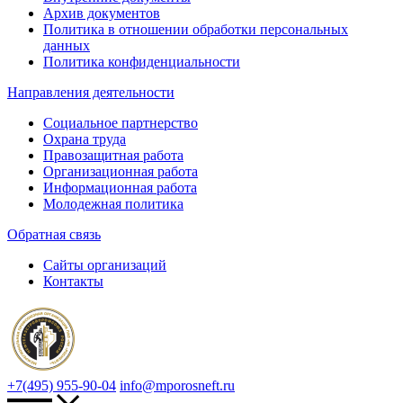
Архив документов
Политика в отношении обработки персональных
данных
Политика конфиденциальности
Направления деятельности
Социальное партнерство
Охрана труда
Правозащитная работа
Организационная работа
Информационная работа
Молодежная политика
Обратная связь
Сайты организаций
Контакты
+7(495) 955-90-04
info@mporosneft.ru