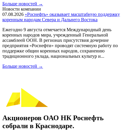
Больше новостей
→
Новости компании
07.08.2026
«Роснефть» оказывает масштабную поддержку
коренным народам Севера и Дальнего Востока
Ежегодно 9 августа отмечается Международный день
коренных народов мира, учрежденный Генеральной
ассамблеей ООН. В регионах присутствия дочерние
предприятия «Роснефти» проводят системную работу по
поддержке общин коренных народов, сохранению
традиционного уклада, национальных культур и...
Больше новостей
→
Акционеров ОАО НК Роснефть
собрали в Краснодаре.