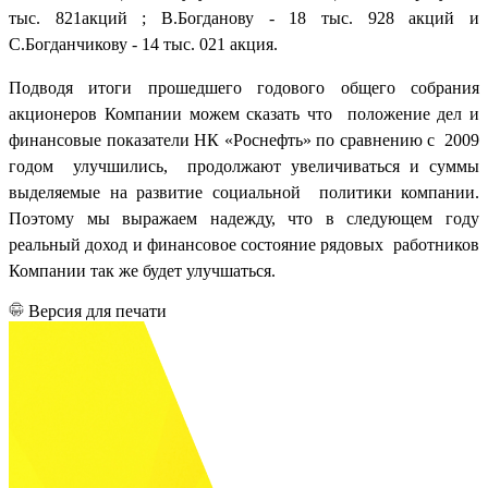
тыс. 821акций ; В.Богданову - 18 тыс. 928 акций и
С.Богданчикову - 14 тыс. 021 акция.
Подводя итоги прошедшего годового общего собрания
акционеров Компании можем сказать что положение дел и
финансовые показатели НК «Роснефть» по сравнению с 2009
годом улучшились, продолжают увеличиваться и суммы
выделяемые на развитие социальной политики компании.
Поэтому мы выражаем надежду, что в следующем году
реальный доход и финансовое состояние рядовых работников
Компании так же будет улучшаться.
Версия для печати