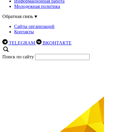
Информационная работа
Молодежная политика
Обратная связь
Сайты организаций
Контакты
TELEGRAM
ВКОНТАКТЕ
Поиск по сайту