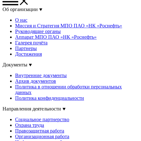
Об организации
О нас
Миссия и Стратегия МПО ПАО «НК «Роснефть»
Руководящие органы
Аппарат МПО ПАО «НК «Роснефть»
Галерея почёта
Партнеры
Достижения
Документы
Внутренние документы
Архив документов
Политика в отношении обработки персональных
данных
Политика конфиденциальности
Направления деятельности
Социальное партнерство
Охрана труда
Правозащитная работа
Организационная работа