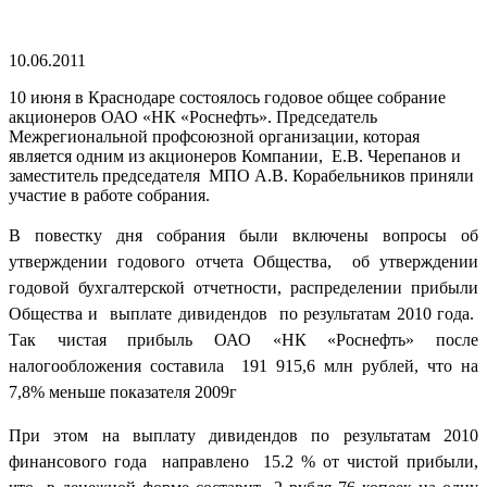
10.06.2011
10 июня в Краснодаре состоялось годовое общее собрание
акционеров ОАО «НК «Роснефть». Председатель
Межрегиональной профсоюзной организации, которая
является одним из акционеров Компании, Е.В. Черепанов и
заместитель председателя МПО А.В. Корабельников приняли
участие в работе собрания.
В повестку дня собрания были включены вопросы об
утверждении годового отчета Общества, об утверждении
годовой бухгалтерской отчетности, распределении прибыли
Общества и выплате дивидендов по результатам 2010 года.
Так чистая прибыль ОАО «НК «Роснефть» после
налогообложения составила 191 915,6 млн рублей, что на
7,8% меньше показателя 2009г
При этом на выплату дивидендов по результатам 2010
финансового года направлено 15.2 % от чистой прибыли,