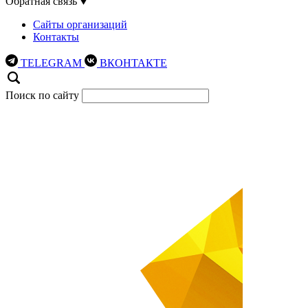
Обратная связь
Сайты организаций
Контакты
TELEGRAM
ВКОНТАКТЕ
Поиск по сайту