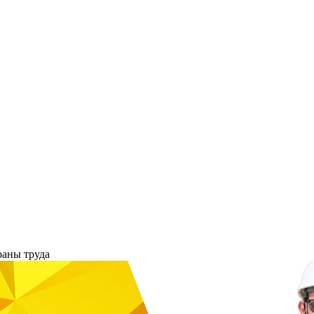
раны труда