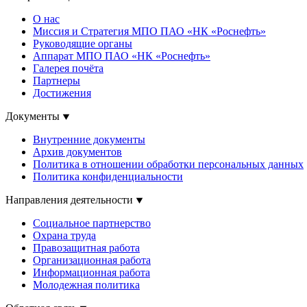
О нас
Миссия и Стратегия МПО ПАО «НК «Роснефть»
Руководящие органы
Аппарат МПО ПАО «НК «Роснефть»
Галерея почёта
Партнеры
Достижения
Документы
Внутренние документы
Архив документов
Политика в отношении обработки персональных данных
Политика конфиденциальности
Направления деятельности
Социальное партнерство
Охрана труда
Правозащитная работа
Организационная работа
Информационная работа
Молодежная политика