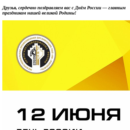
Друзья, сердечно поздравляем вас с Днём России — главным
праздником нашей великой Родины!