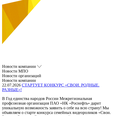
Новости компании
Новости МПО
Новости организаций
Новости компании
22.07.2026
СТАРТУЕТ КОНКУРС «СВОИ. РОДНЫЕ.
РАЗНЫЕ»!
В Год единства народов России Межрегиональная
профсоюзная организация ПАО «НК «Роснефть» дарит
уникальную возможность заявить о себе на всю страну! Мы
объявляем о старте конкурса семейных видеороликов «Свои.