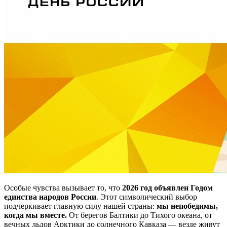
Особые чувства вызывает то, что
2026 год объявлен Годом
единства народов России
. Этот символический выбор
подчеркивает главную силу нашей страны:
мы непобедимы,
когда мы вместе.
От берегов Балтики до Тихого океана, от
вечных льдов Арктики до солнечного Кавказа — везде живут