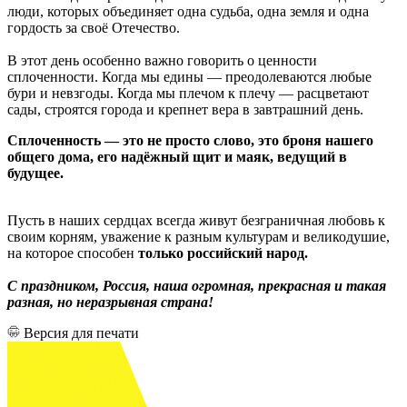
люди, которых объединяет одна судьба, одна земля и одна
гордость за своё Отечество.
В этот день особенно важно говорить о ценности
сплоченности. Когда мы едины — преодолеваются любые
бури и невзгоды. Когда мы плечом к плечу — расцветают
сады, строятся города и крепнет вера в завтрашний день.
Сплоченность — это не просто слово, это броня нашего
общего дома, его надёжный щит и маяк, ведущий в
будущее.
Пусть в наших сердцах всегда живут безграничная любовь к
своим корням, уважение к разным культурам и великодушие,
на которое способен
только российский народ.
С праздником, Россия, наша огромная, прекрасная и такая
разная, но неразрывная страна!
Версия для печати