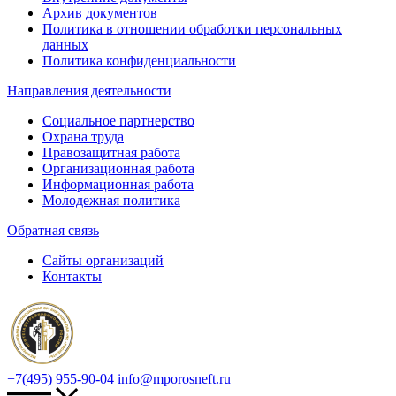
Архив документов
Политика в отношении обработки персональных
данных
Политика конфиденциальности
Направления деятельности
Социальное партнерство
Охрана труда
Правозащитная работа
Организационная работа
Информационная работа
Молодежная политика
Обратная связь
Сайты организаций
Контакты
+7(495) 955-90-04
info@mporosneft.ru