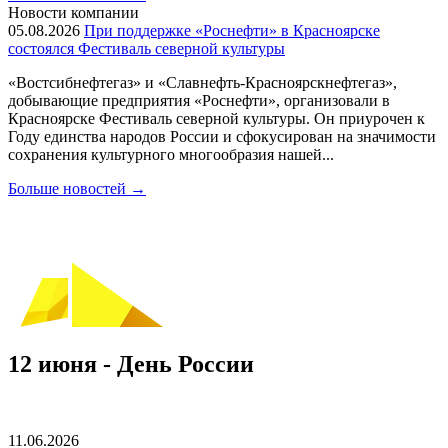
Новости компании
05.08.2026
При поддержке «Роснефти» в Красноярске
состоялся Фестиваль северной культуры
«Востсибнефтегаз» и «Славнефть-Красноярскнефтегаз»,
добывающие предприятия «Роснефти», организовали в
Красноярске Фестиваль северной культуры. Он приурочен к
Году единства народов России и сфокусирован на значимости
сохранения культурного многообразия нашей...
Больше новостей
→
12 июня - День России
11.06.2026