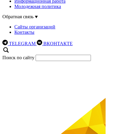
Информационная работа
Молодежная политика
Обратная связь
Сайты организаций
Контакты
TELEGRAM
ВКОНТАКТЕ
Поиск по сайту