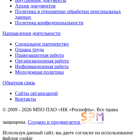
Внутренние документы
Архив документов
Политика в отношении обработки персональных
данных
Политика конфиденциальности
Направления деятельности
Социальное партнерство
Охрана труда
Правозащитная работа
Организационная работа
Информационная работа
Молодежная политика
Обратная связь
Сайты организаций
Контакты
© 2009 - 2026 МПО ПАО «НК «Роснефть». Все права
защищены.
Создано и продвигается
Используя данный сайт, вы даете согласие на использование
файлов cookie