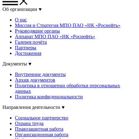
Об организации
О нас
Миссия и Стратегия МПО ПАО «НК «Роснефть»
Руководящие органы
Аппарат МПО ПАО «НК «Роснефть»
Галерея почёта
Партнеры
Достижения
Документы
Внутренние документы
Архив документов
Политика в отношении обработки персональных
данных
Политика конфиденциальности
Направления деятельности
Социальное партнерство
Охрана труда
Правозащитная работа
Организационная работа