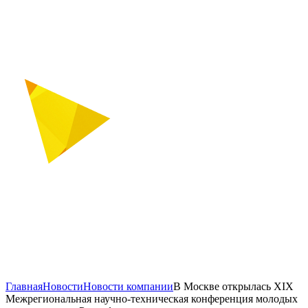
Главная
Новости
Новости компании
В Москве открылась XIX
Межрегиональная научно-техническая конференция молодых