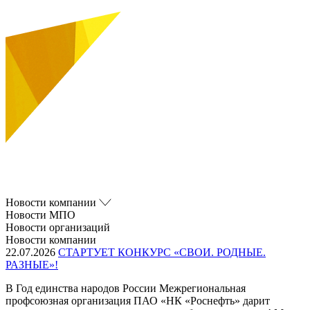
Новости компании
Новости МПО
Новости организаций
Новости компании
22.07.2026
СТАРТУЕТ КОНКУРС «СВОИ. РОДНЫЕ.
РАЗНЫЕ»!
В Год единства народов России Межрегиональная
профсоюзная организация ПАО «НК «Роснефть» дарит