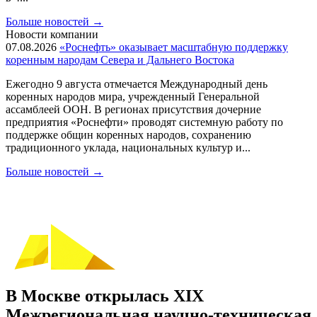
Больше новостей
→
Новости компании
07.08.2026
«Роснефть» оказывает масштабную поддержку
коренным народам Севера и Дальнего Востока
Ежегодно 9 августа отмечается Международный день
коренных народов мира, учрежденный Генеральной
ассамблеей ООН. В регионах присутствия дочерние
предприятия «Роснефти» проводят системную работу по
поддержке общин коренных народов, сохранению
традиционного уклада, национальных культур и...
Больше новостей
→
В Москве открылась XIX
Межрегиональная научно-техническая