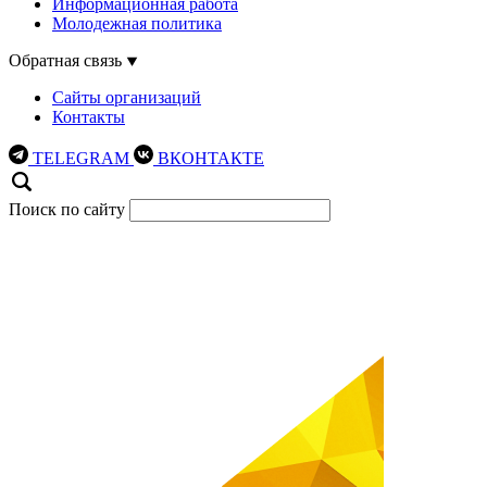
Информационная работа
Молодежная политика
Обратная связь
Сайты организаций
Контакты
TELEGRAM
ВКОНТАКТЕ
Поиск по сайту