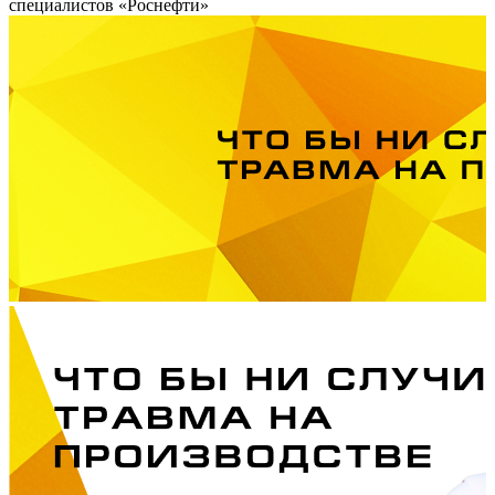
специалистов «Роснефти»