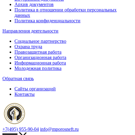
Архив документов
Политика в отношении обработки персональных
данных
Политика конфиденциальности
Направления деятельности
Социальное партнерство
Охрана труда
Правозащитная работа
Организационная работа
Информационная работа
Молодежная политика
Обратная связь
Сайты организаций
Контакты
+7(495) 955-90-04
info@mporosneft.ru