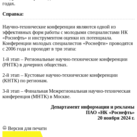
годах.
Справка:
Научно-технические конференции являются одной из
эффективных форм работы с молодыми специалистами НК
«Роснефть» и инструментом оценки их потенциала.
Конференции молодых специалистов «Роснефти» проводятся
с 2006 года и проходят в три этапа:
1-й этап – Региональные научно-технические конференции
(РНТК) в дочерних обществах.
2-й этап – Кустовые научно-технические конференции
(КНТК) по регионам.
3-й этап – Финальная Межрегиональная научно-техническая
конференция (МНТК) в Москве.
Департамент информации и рекламы
ПАО «НК «Роснефть»
20 ноября 2024 г.
Версия для печати