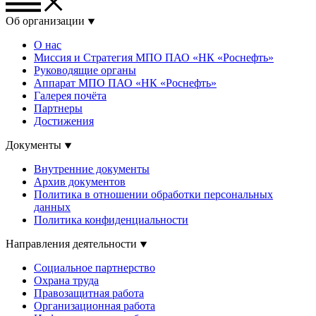
Об организации
О нас
Миссия и Стратегия МПО ПАО «НК «Роснефть»
Руководящие органы
Аппарат МПО ПАО «НК «Роснефть»
Галерея почёта
Партнеры
Достижения
Документы
Внутренние документы
Архив документов
Политика в отношении обработки персональных
данных
Политика конфиденциальности
Направления деятельности
Социальное партнерство
Охрана труда
Правозащитная работа
Организационная работа