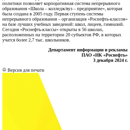
политики позволяет корпоративная система непрерывного
образования «Школа – колледж/вуз – предприятие», которая
была создана в 2005 году. Первая ступень системы
непрерывного образования – организация «Роснефть-классов»
на базе лучших учебных заведений: школ, лицеев, гимназий.
Сегодня «Роснефть-классы» открыты в 56 школах,
расположенных на территории 20 субъектов РФ, в которых
учатся более 2,7 тыс. школьников.
Департамент информации и рекламы
ПАО «НК «Роснефть»
3 декабря 2024 г.
Версия для печати