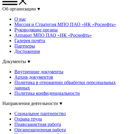
Об организации
О нас
Миссия и Стратегия МПО ПАО «НК «Роснефть»
Руководящие органы
Аппарат МПО ПАО «НК «Роснефть»
Галерея почёта
Партнеры
Достижения
Документы
Внутренние документы
Архив документов
Политика в отношении обработки персональных
данных
Политика конфиденциальности
Направления деятельности
Социальное партнерство
Охрана труда
Правозащитная работа
Организационная работа