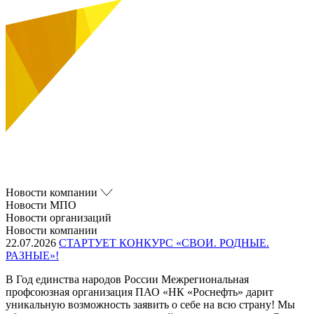
Новости компании
Новости МПО
Новости организаций
Новости компании
22.07.2026
СТАРТУЕТ КОНКУРС «СВОИ. РОДНЫЕ.
РАЗНЫЕ»!
В Год единства народов России Межрегиональная
профсоюзная организация ПАО «НК «Роснефть» дарит
уникальную возможность заявить о себе на всю страну! Мы