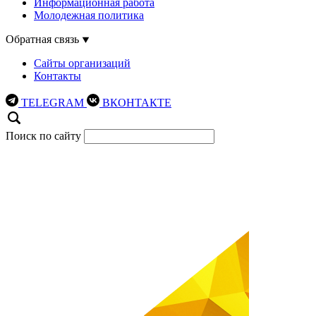
Информационная работа
Молодежная политика
Обратная связь
Сайты организаций
Контакты
TELEGRAM
ВКОНТАКТЕ
Поиск по сайту