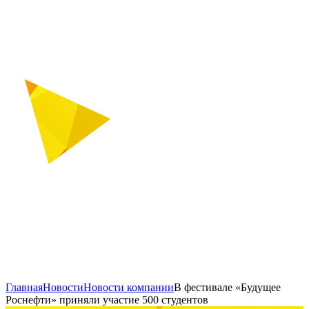
Главная
Новости
Новости компании
В фестивале «Будущее
Роснефти» приняли участие 500 студентов