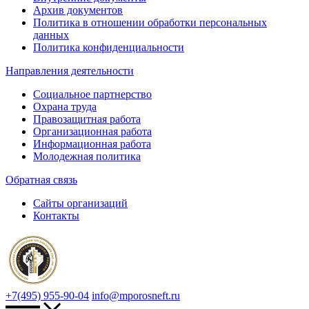
Архив документов
Политика в отношении обработки персональных
данных
Политика конфиденциальности
Направления деятельности
Социальное партнерство
Охрана труда
Правозащитная работа
Организационная работа
Информационная работа
Молодежная политика
Обратная связь
Сайты организаций
Контакты
+7(495) 955-90-04
info@mporosneft.ru