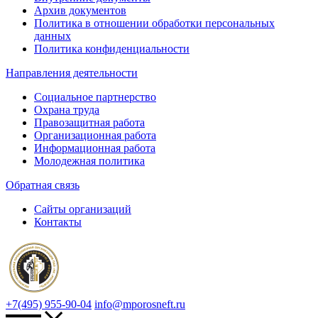
Архив документов
Политика в отношении обработки персональных
данных
Политика конфиденциальности
Направления деятельности
Социальное партнерство
Охрана труда
Правозащитная работа
Организационная работа
Информационная работа
Молодежная политика
Обратная связь
Сайты организаций
Контакты
+7(495) 955-90-04
info@mporosneft.ru