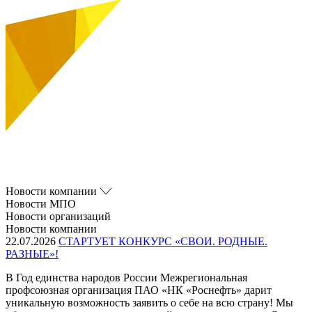
Новости компании
Новости МПО
Новости организаций
Новости компании
22.07.2026
СТАРТУЕТ КОНКУРС «СВОИ. РОДНЫЕ.
РАЗНЫЕ»!
В Год единства народов России Межрегиональная
профсоюзная организация ПАО «НК «Роснефть» дарит
уникальную возможность заявить о себе на всю страну! Мы