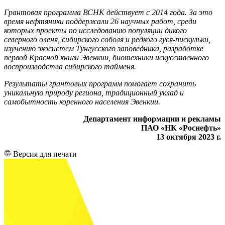
Грантовая программа ВСНК действует с 2014 года. За это
время нефтяники поддержали 26 научных работ, среди
которых проекты по исследованию популяции дикого
северного оленя, сибирского соболя и редкого гуся-пискульки,
изучению экосистем Тунгусского заповедника, разработке
первой Красной книги Эвенкии, биотехники искусственного
воспроизводства сибирского тайменя.
Результаты грантовых программ помогает сохранить
уникальную природу региона, традиционный уклад и
самобытность коренного населения Эвенкии.
Департамент информации и рекламы
ПАО «НК «Роснефть»
13 октября 2023 г.
Версия для печати