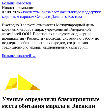
Больше новостей
→
Новости компании
07.08.2026
«Роснефть» оказывает масштабную поддержку
коренным народам Севера и Дальнего Востока
Ежегодно 9 августа отмечается Международный день
коренных народов мира, учрежденный Генеральной
ассамблеей ООН. В регионах присутствия дочерние
предприятия «Роснефти» проводят системную работу по
поддержке общин коренных народов, сохранению
традиционного уклада, национальных культур и...
Больше новостей
→
Ученые определили благоприятные
места обитания марала в Эвенкии