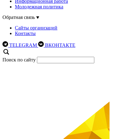
Информационная работа
Молодежная политика
Обратная связь
Сайты организаций
Контакты
TELEGRAM
ВКОНТАКТЕ
Поиск по сайту