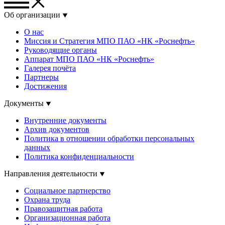
Об организации
О нас
Миссия и Стратегия МПО ПАО «НК «Роснефть»
Руководящие органы
Аппарат МПО ПАО «НК «Роснефть»
Галерея почёта
Партнеры
Достижения
Документы
Внутренние документы
Архив документов
Политика в отношении обработки персональных
данных
Политика конфиденциальности
Направления деятельности
Социальное партнерство
Охрана труда
Правозащитная работа
Организационная работа