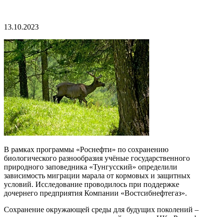
13.10.2023
В рамках программы «Роснефти» по сохранению
биологического разнообразия учёные государственного
природного заповедника «Тунгусский» определили
зависимость миграции марала от кормовых и защитных
условий. Исследование проводилось при поддержке
дочернего предприятия Компании «Востсибнефтегаз».
Сохранение окружающей среды для будущих поколений –