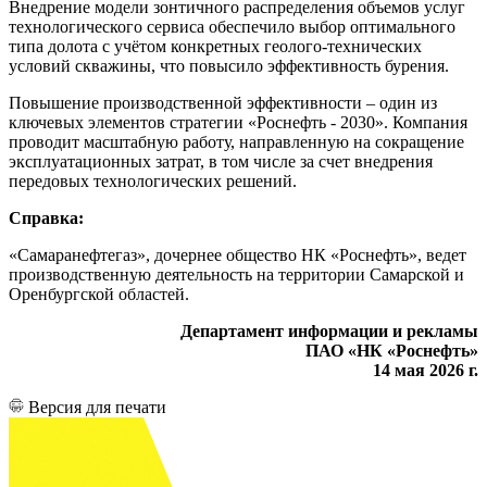
Внедрение модели зонтичного распределения объемов услуг
технологического сервиса обеспечило выбор оптимального
типа долота с учётом конкретных геолого-технических
условий скважины, что повысило эффективность бурения.
Повышение производственной эффективности – один из
ключевых элементов стратегии «Роснефть - 2030». Компания
проводит масштабную работу, направленную на сокращение
эксплуатационных затрат, в том числе за счет внедрения
передовых технологических решений.
Справка:
«Самаранефтегаз», дочернее общество НК «Роснефть», ведет
производственную деятельность на территории Самарской и
Оренбургской областей.
Департамент информации и рекламы
ПАО «НК «Роснефть»
14 мая 2026 г.
Версия для печати