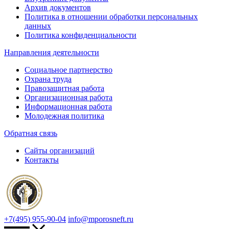
Архив документов
Политика в отношении обработки персональных
данных
Политика конфиденциальности
Направления деятельности
Социальное партнерство
Охрана труда
Правозащитная работа
Организационная работа
Информационная работа
Молодежная политика
Обратная связь
Сайты организаций
Контакты
+7(495) 955-90-04
info@mporosneft.ru