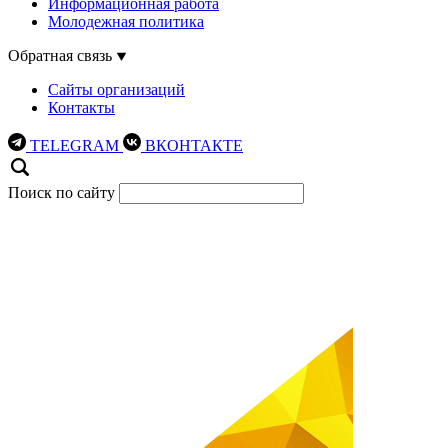
Информационная работа
Молодежная политика
Обратная связь
Сайты организаций
Контакты
TELEGRAM
ВКОНТАКТЕ
Поиск по сайту