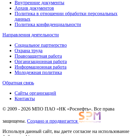
Внутренние документы
Архив документов
Политика в отношении обработки персональных
данных
Политика конфиденциальности
Направления деятельности
Социальное партнерство
Охрана труда
Правозащитная работа
Организационная работа
Информационная работа
Молодежная политика
Обратная связь
Сайты организаций
Контакты
© 2009 - 2026 МПО ПАО «НК «Роснефть». Все права
защищены.
Создано и продвигается
Используя данный сайт, вы даете согласие на использование