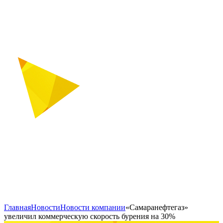
Главная
Новости
Новости компании
«Самаранефтегаз»
увеличил коммерческую скорость бурения на 30%