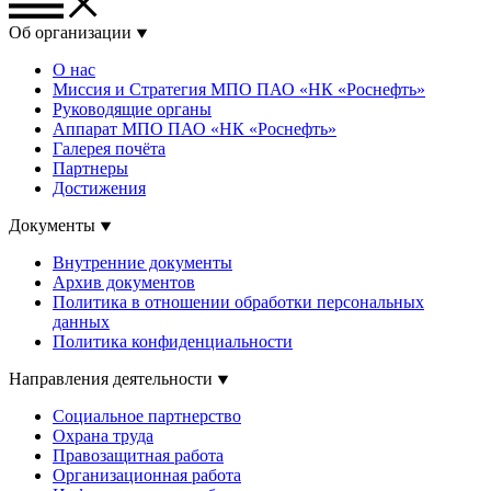
Об организации
О нас
Миссия и Стратегия МПО ПАО «НК «Роснефть»
Руководящие органы
Аппарат МПО ПАО «НК «Роснефть»
Галерея почёта
Партнеры
Достижения
Документы
Внутренние документы
Архив документов
Политика в отношении обработки персональных
данных
Политика конфиденциальности
Направления деятельности
Социальное партнерство
Охрана труда
Правозащитная работа
Организационная работа