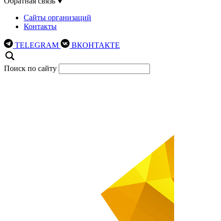
Обратная связь
Сайты организаций
Контакты
TELEGRAM
ВКОНТАКТЕ
Поиск по сайту