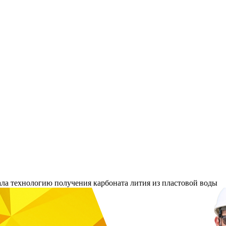
ла технологию получения карбоната лития из пластовой воды