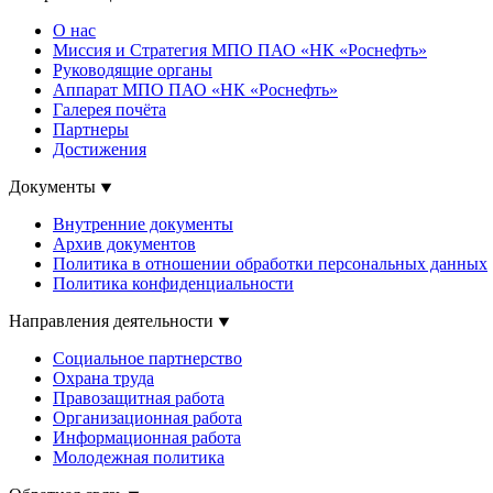
О нас
Миссия и Стратегия МПО ПАО «НК «Роснефть»
Руководящие органы
Аппарат МПО ПАО «НК «Роснефть»
Галерея почёта
Партнеры
Достижения
Документы
Внутренние документы
Архив документов
Политика в отношении обработки персональных данных
Политика конфиденциальности
Направления деятельности
Социальное партнерство
Охрана труда
Правозащитная работа
Организационная работа
Информационная работа
Молодежная политика