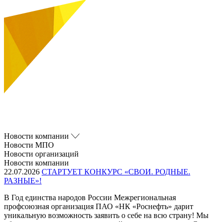
Новости компании
Новости МПО
Новости организаций
Новости компании
22.07.2026
СТАРТУЕТ КОНКУРС «СВОИ. РОДНЫЕ.
РАЗНЫЕ»!
В Год единства народов России Межрегиональная
профсоюзная организация ПАО «НК «Роснефть» дарит
уникальную возможность заявить о себе на всю страну! Мы