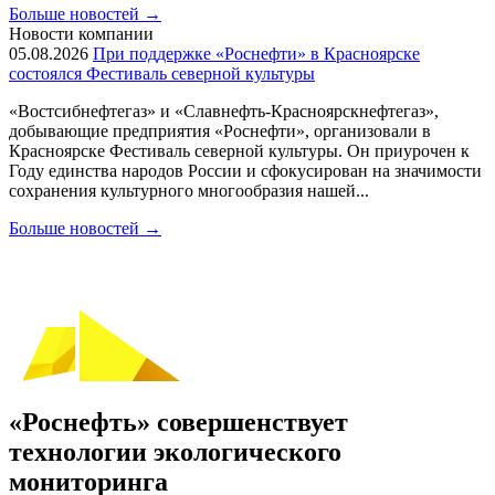
Больше новостей
→
Новости компании
05.08.2026
При поддержке «Роснефти» в Красноярске
состоялся Фестиваль северной культуры
«Востсибнефтегаз» и «Славнефть-Красноярскнефтегаз»,
добывающие предприятия «Роснефти», организовали в
Красноярске Фестиваль северной культуры. Он приурочен к
Году единства народов России и сфокусирован на значимости
сохранения культурного многообразия нашей...
Больше новостей
→
«Роснефть» совершенствует
технологии экологического
мониторинга