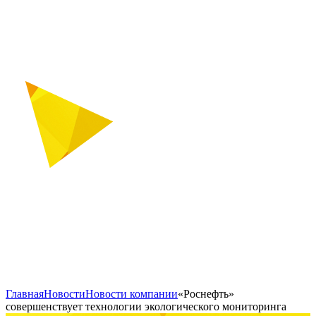
Главная
Новости
Новости компании
«Роснефть»
совершенствует технологии экологического мониторинга