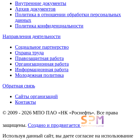
Внутренние документы
Архив документов
Политика в отношении обработки персональных
данных
Политика конфиденциальности
Направления деятельности
Социальное партнерство
Охрана труда
Правозащитная работа
Организационная работа
Информационная работа
Молодежная политика
Обратная связь
Сайты организаций
Контакты
© 2009 - 2026 МПО ПАО «НК «Роснефть». Все права
защищены.
Создано и продвигается
Используя данный сайт, вы даете согласие на использование