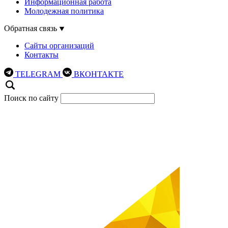
Информационная работа
Молодежная политика
Обратная связь
Сайты организаций
Контакты
TELEGRAM
ВКОНТАКТЕ
Поиск по сайту