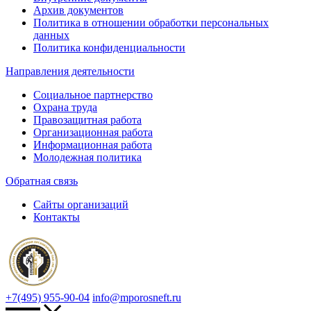
Архив документов
Политика в отношении обработки персональных
данных
Политика конфиденциальности
Направления деятельности
Социальное партнерство
Охрана труда
Правозащитная работа
Организационная работа
Информационная работа
Молодежная политика
Обратная связь
Сайты организаций
Контакты
+7(495) 955-90-04
info@mporosneft.ru