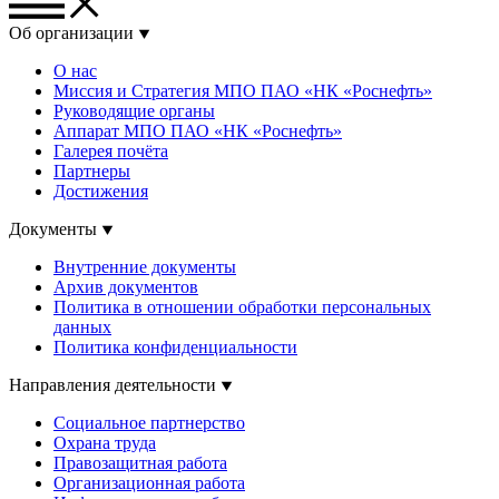
Об организации
О нас
Миссия и Стратегия МПО ПАО «НК «Роснефть»
Руководящие органы
Аппарат МПО ПАО «НК «Роснефть»
Галерея почёта
Партнеры
Достижения
Документы
Внутренние документы
Архив документов
Политика в отношении обработки персональных
данных
Политика конфиденциальности
Направления деятельности
Социальное партнерство
Охрана труда
Правозащитная работа
Организационная работа