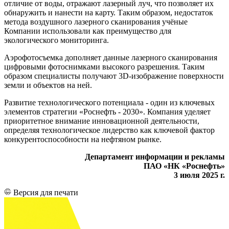
отличие от воды, отражают лазерный луч, что позволяет их
обнаружить и нанести на карту. Таким образом, недостаток
метода воздушного лазерного сканирования учёные
Компании использовали как преимущество для
экологического мониторинга.
Аэрофотосъемка дополняет данные лазерного сканирования
цифровыми фотоснимками высокого разрешения. Таким
образом специалисты получают 3D-изображение поверхности
земли и объектов на ней.
Развитие технологического потенциала - один из ключевых
элементов стратегии «Роснефть - 2030». Компания уделяет
приоритетное внимание инновационной деятельности,
определяя технологическое лидерство как ключевой фактор
конкурентоспособности на нефтяном рынке.
Департамент информации и рекламы
ПАО «НК «Роснефть»
3 июля 2025 г.
Версия для печати