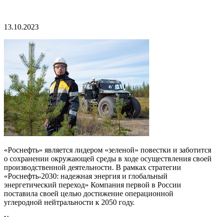
13.10.2023
«Роснефть» является лидером «зеленой» повестки и заботится
о сохранении окружающей среды в ходе осуществления своей
производственной деятельности. В рамках стратегии
«Роснефть-2030: надежная энергия и глобальный
энергетический переход» Компания первой в России
поставила своей целью достижение операционной
углеродной нейтральности к 2050 году.