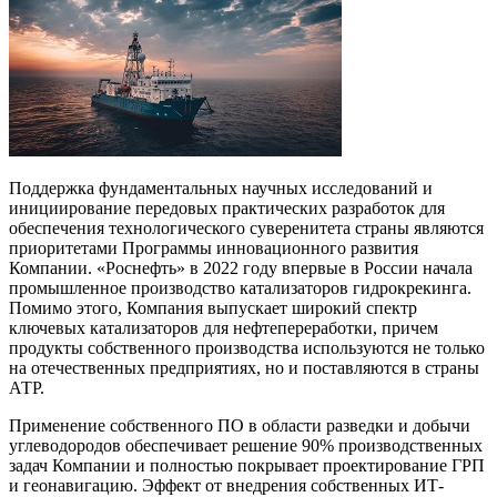
Поддержка фундаментальных научных исследований и
инициирование передовых практических разработок для
обеспечения технологического суверенитета страны являются
приоритетами Программы инновационного развития
Компании. «Роснефть» в 2022 году впервые в России начала
промышленное производство катализаторов гидрокрекинга.
Помимо этого, Компания выпускает широкий спектр
ключевых катализаторов для нефтепереработки, причем
продукты собственного производства используются не только
на отечественных предприятиях, но и поставляются в страны
АТР.
Применение собственного ПО в области разведки и добычи
углеводородов обеспечивает решение 90% производственных
задач Компании и полностью покрывает проектирование ГРП
и геонавигацию. Эффект от внедрения собственных ИТ-