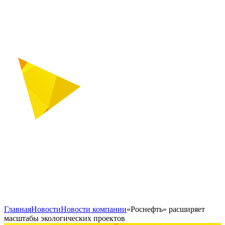
Главная
Новости
Новости компании
«Роснефть» расширяет
масштабы экологических проектов