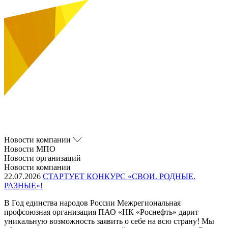
Новости компании
Новости МПО
Новости организаций
Новости компании
22.07.2026
СТАРТУЕТ КОНКУРС «СВОИ. РОДНЫЕ.
РАЗНЫЕ»!
В Год единства народов России Межрегиональная
профсоюзная организация ПАО «НК «Роснефть» дарит
уникальную возможность заявить о себе на всю страну! Мы