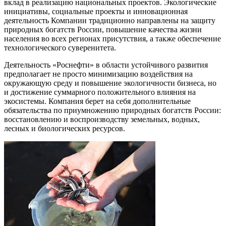
вклад в реализацию национальных проектов. Экологические
инициативы, социальные проекты и инновационная
деятельность Компании традиционно направлены на защиту
природных богатств России, повышение качества жизни
населения во всех регионах присутствия, а также обеспечение
технологического суверенитета.
Деятельность «Роснефти» в области устойчивого развития
предполагает не просто минимизацию воздействия на
окружающую среду и повышение экологичности бизнеса, но
и достижение суммарного положительного влияния на
экосистемы. Компания берет на себя дополнительные
обязательства по приумножению природных богатств России:
восстановлению и воспроизводству земельных, водных,
лесных и биологических ресурсов.