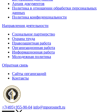
Архив документов
Политика в отношении обработки персональных
данных
Политика конфиденциальности
Направления деятельности
Социальное партнерство
Охрана труда
Правозащитная работа
Организационная работа
Информационная работа
Молодежная политика
Обратная связь
Сайты организаций
Контакты
+7(495) 955-90-04
info@mporosneft.ru