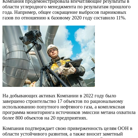
Компания продемонстрировала впечатляющие результаты в
области углеродного менеджмента по результатам прошлого
года. Например, общее сокращение выбросов парниковых
газов по отношению к базовому 2020 году составило 11%.
На добывающих активах Компании в 2022 году было
завершено строительство 17 объектов по рациональному
использованию попутного нефтяного газа, а комплексная
программа мониторинга источников эмиссии метана охватила
более 800 объектов на 20 предприятиях.
Компания подтверждает свою приверженность целям ООН в
области устойчивого развития, а также вносит заметный