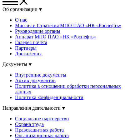
Об организации
О нас
Миссия и Стратегия МПО ПАО «НК «Роснефть»
Руководящие органы
Аппарат МПО ПАО «НК «Роснефть»
Галерея почёта
Партнеры
Достижения
Документы
Внутренние документы
Архив документов
Политика в отношении обработки персональных
данных
Политика конфиденциальности
Направления деятельности
Социальное партнерство
Охрана труда
Правозащитная работа
Организационная работа