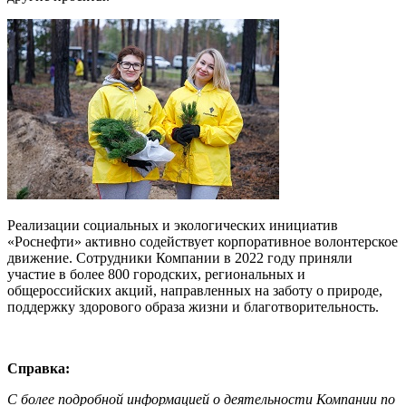
Реализации социальных и экологических инициатив
«Роснефти» активно содействует корпоративное волонтерское
движение. Сотрудники Компании в 2022 году приняли
участие в более 800 городских, региональных и
общероссийских акций, направленных на заботу о природе,
поддержку здорового образа жизни и благотворительность.
Справка:
С более подробной информацией о деятельности Компании по