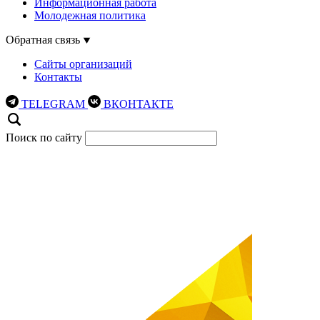
Информационная работа
Молодежная политика
Обратная связь
Сайты организаций
Контакты
TELEGRAM
ВКОНТАКТЕ
Поиск по сайту