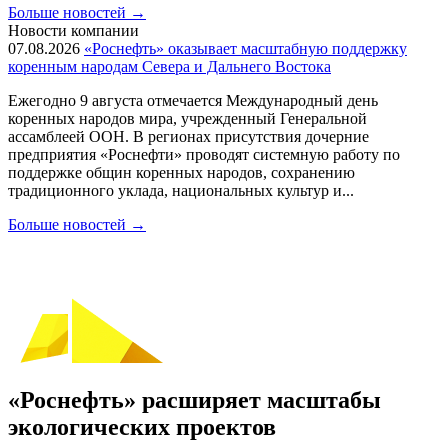
Больше новостей
→
Новости компании
07.08.2026
«Роснефть» оказывает масштабную поддержку
коренным народам Севера и Дальнего Востока
Ежегодно 9 августа отмечается Международный день
коренных народов мира, учрежденный Генеральной
ассамблеей ООН. В регионах присутствия дочерние
предприятия «Роснефти» проводят системную работу по
поддержке общин коренных народов, сохранению
традиционного уклада, национальных культур и...
Больше новостей
→
«Роснефть» расширяет масштабы
экологических проектов