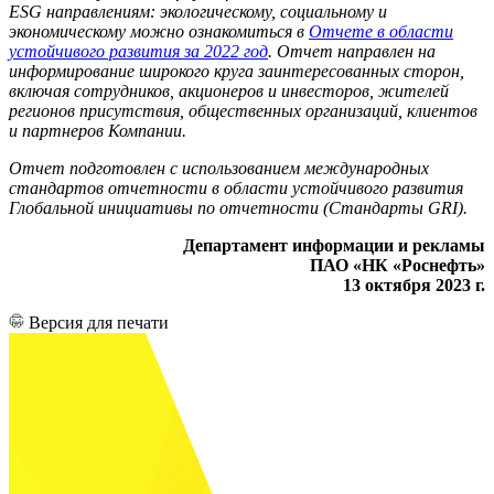
ESG направлениям: экологическому, социальному и
экономическому можно ознакомиться в
Отчете в области
устойчивого развития за 2022 год
. Отчет направлен на
информирование широкого круга заинтересованных сторон,
включая сотрудников, акционеров и инвесторов, жителей
регионов присутствия, общественных организаций, клиентов
и партнеров Компании.
Отчет подготовлен с использованием международных
стандартов отчетности в области устойчивого развития
Глобальной инициативы по отчетности (Стандарты GRI).
Департамент информации и рекламы
ПАО «НК «Роснефть»
13 октября 2023 г.
Версия для печати