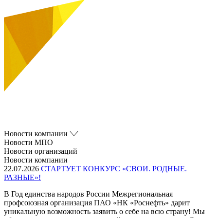
Новости компании
Новости МПО
Новости организаций
Новости компании
22.07.2026
СТАРТУЕТ КОНКУРС «СВОИ. РОДНЫЕ.
РАЗНЫЕ»!
В Год единства народов России Межрегиональная
профсоюзная организация ПАО «НК «Роснефть» дарит
уникальную возможность заявить о себе на всю страну! Мы