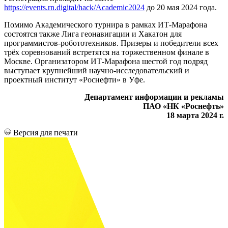
https://events.rn.digital/hack/Academic2024
до 20 мая 2024 года.
Помимо Академического турнира в рамках ИТ-Марафона
состоятся также Лига геонавигации и Хакатон для
программистов-робототехников. Призеры и победители всех
трёх соревнований встретятся на торжественном финале в
Москве. Организатором ИТ-Марафона шестой год подряд
выступает крупнейший научно-исследовательский и
проектный институт «Роснефти» в Уфе.
Департамент информации и рекламы
ПАО «НК «Роснефть»
18 марта 2024 г.
Версия для печати