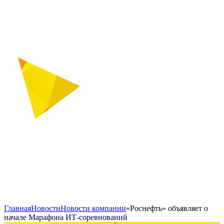
Главная
Новости
Новости компании
«Роснефть» объявляет о
начале Марафона ИТ-соревнований