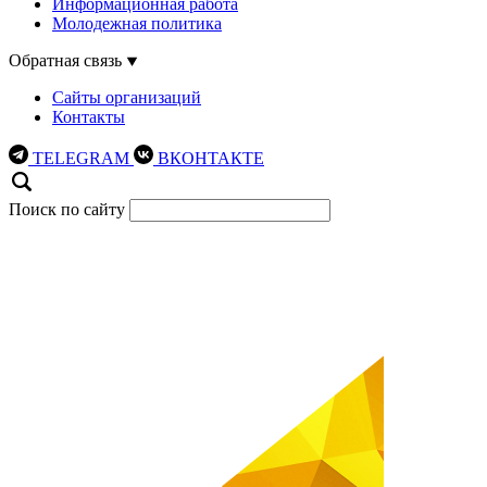
Информационная работа
Молодежная политика
Обратная связь
Сайты организаций
Контакты
TELEGRAM
ВКОНТАКТЕ
Поиск по сайту