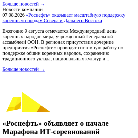
Больше новостей
→
Новости компании
07.08.2026
«Роснефть» оказывает масштабную поддержку
коренным народам Севера и Дальнего Востока
Ежегодно 9 августа отмечается Международный день
коренных народов мира, учрежденный Генеральной
ассамблеей ООН. В регионах присутствия дочерние
предприятия «Роснефти» проводят системную работу по
поддержке общин коренных народов, сохранению
традиционного уклада, национальных культур и...
Больше новостей
→
«Роснефть» объявляет о начале
Марафона ИТ-соревнований