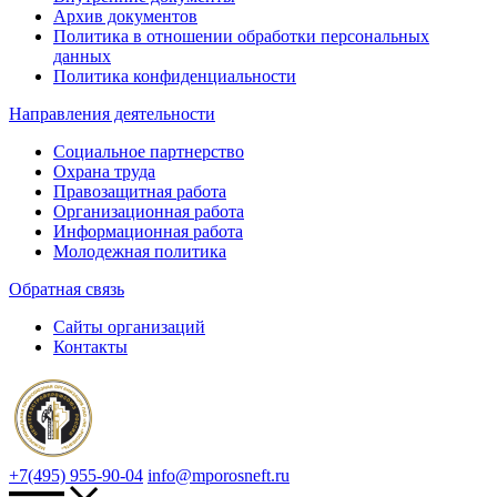
Архив документов
Политика в отношении обработки персональных
данных
Политика конфиденциальности
Направления деятельности
Социальное партнерство
Охрана труда
Правозащитная работа
Организационная работа
Информационная работа
Молодежная политика
Обратная связь
Сайты организаций
Контакты
+7(495) 955-90-04
info@mporosneft.ru