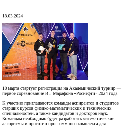
18.03.2024
18 марта стартует регистрация на Академический турнир —
первое соревнование ИТ-Марафона «Роснефти» 2024 года.
К участию приглашаются команды аспирантов и студентов
старших курсов физико-математических и технических
специальностей, а также кандидатов и докторов наук.
Командам необходимо будет разработать математические
алгоритмы и прототип программного комплекса для