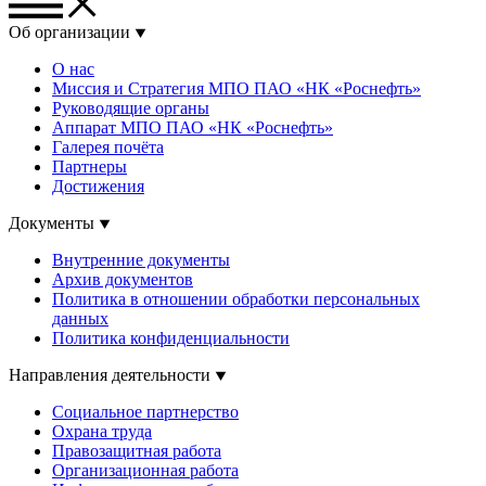
Об организации
О нас
Миссия и Стратегия МПО ПАО «НК «Роснефть»
Руководящие органы
Аппарат МПО ПАО «НК «Роснефть»
Галерея почёта
Партнеры
Достижения
Документы
Внутренние документы
Архив документов
Политика в отношении обработки персональных
данных
Политика конфиденциальности
Направления деятельности
Социальное партнерство
Охрана труда
Правозащитная работа
Организационная работа