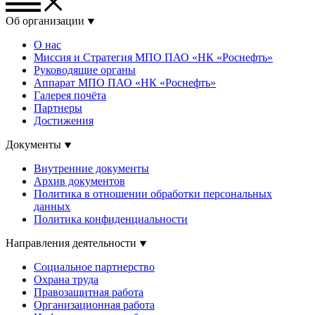
Об организации
О нас
Миссия и Стратегия МПО ПАО «НК «Роснефть»
Руководящие органы
Аппарат МПО ПАО «НК «Роснефть»
Галерея почёта
Партнеры
Достижения
Документы
Внутренние документы
Архив документов
Политика в отношении обработки персональных
данных
Политика конфиденциальности
Направления деятельности
Социальное партнерство
Охрана труда
Правозащитная работа
Организационная работа