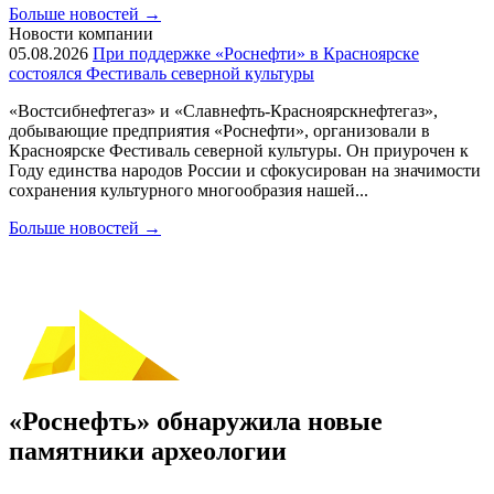
Больше новостей
→
Новости компании
05.08.2026
При поддержке «Роснефти» в Красноярске
состоялся Фестиваль северной культуры
«Востсибнефтегаз» и «Славнефть-Красноярскнефтегаз»,
добывающие предприятия «Роснефти», организовали в
Красноярске Фестиваль северной культуры. Он приурочен к
Году единства народов России и сфокусирован на значимости
сохранения культурного многообразия нашей...
Больше новостей
→
«Роснефть» обнаружила новые
памятники археологии