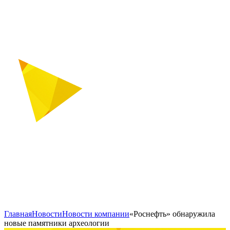
Главная
Новости
Новости компании
«Роснефть» обнаружила
новые памятники археологии