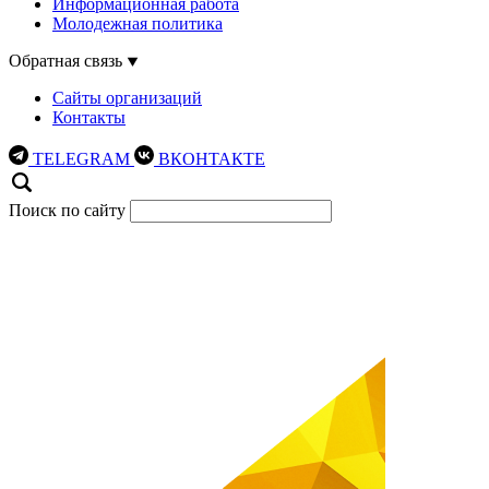
Информационная работа
Молодежная политика
Обратная связь
Сайты организаций
Контакты
TELEGRAM
ВКОНТАКТЕ
Поиск по сайту