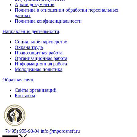
Архив документов
Политика в отношении обработки персональных
данных
Политика конфиденциальности
Направления деятельности
Социальное партнерство
Охрана труда
Правозащитная работа
Организационная работа
Информационная работа
Молодежная политика
Обратная связь
Сайты организаций
Контакты
+7(495) 955-90-04
info@mporosneft.ru