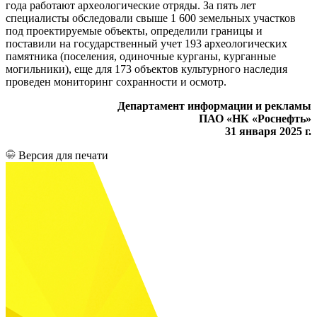
года работают археологические отряды. За пять лет
специалисты обследовали свыше 1 600 земельных участков
под проектируемые объекты, определили границы и
поставили на государственный учет 193 археологических
памятника (поселения, одиночные курганы, курганные
могильники), еще для 173 объектов культурного наследия
проведен мониторинг сохранности и осмотр.
Департамент информации и рекламы
ПАО «НК «Роснефть»
31 января 2025 г.
Версия для печати