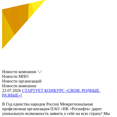
Новости компании
Новости МПО
Новости организаций
Новости компании
22.07.2026
СТАРТУЕТ КОНКУРС «СВОИ. РОДНЫЕ.
РАЗНЫЕ»!
В Год единства народов России Межрегиональная
профсоюзная организация ПАО «НК «Роснефть» дарит
уникальную возможность заявить о себе на всю страну! Мы