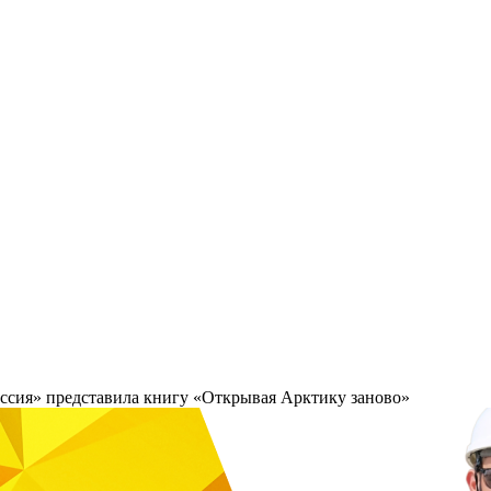
оссия» представила книгу «Открывая Арктику заново»