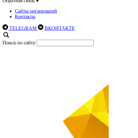
Обратная связь
Сайты организаций
Контакты
TELEGRAM
ВКОНТАКТЕ
Поиск по сайту