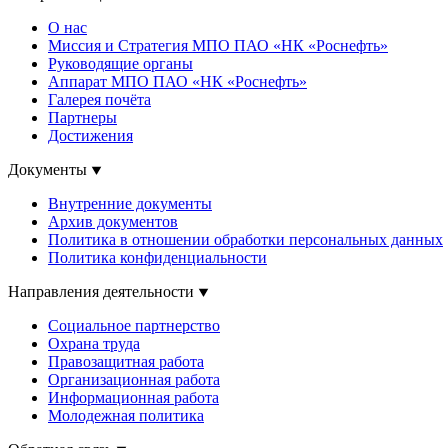
О нас
Миссия и Стратегия МПО ПАО «НК «Роснефть»
Руководящие органы
Аппарат МПО ПАО «НК «Роснефть»
Галерея почёта
Партнеры
Достижения
Документы
Внутренние документы
Архив документов
Политика в отношении обработки персональных данных
Политика конфиденциальности
Направления деятельности
Социальное партнерство
Охрана труда
Правозащитная работа
Организационная работа
Информационная работа
Молодежная политика