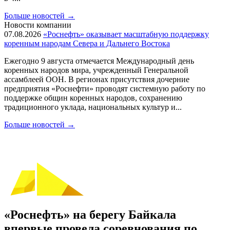
Больше новостей
→
Новости компании
07.08.2026
«Роснефть» оказывает масштабную поддержку
коренным народам Севера и Дальнего Востока
Ежегодно 9 августа отмечается Международный день
коренных народов мира, учрежденный Генеральной
ассамблеей ООН. В регионах присутствия дочерние
предприятия «Роснефти» проводят системную работу по
поддержке общин коренных народов, сохранению
традиционного уклада, национальных культур и...
Больше новостей
→
«Роснефть» на берегу Байкала
впервые провела соревнования по