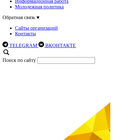
Информационная работа
Молодежная политика
Обратная связь
Сайты организаций
Контакты
TELEGRAM
ВКОНТАКТЕ
Поиск по сайту