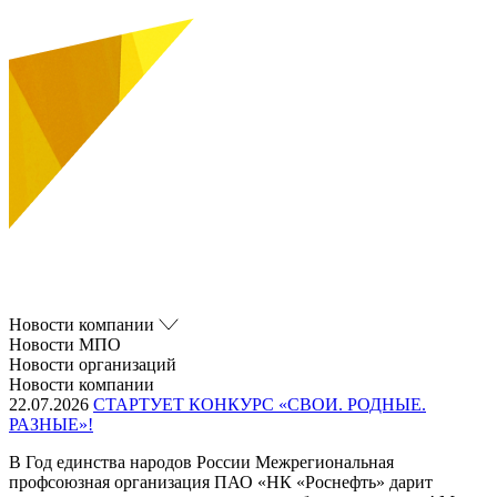
Новости компании
Новости МПО
Новости организаций
Новости компании
22.07.2026
СТАРТУЕТ КОНКУРС «СВОИ. РОДНЫЕ.
РАЗНЫЕ»!
В Год единства народов России Межрегиональная
профсоюзная организация ПАО «НК «Роснефть» дарит