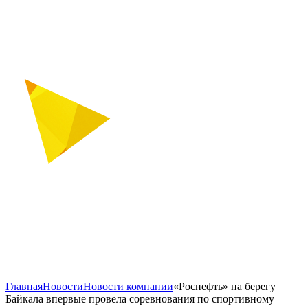
Главная
Новости
Новости компании
«Роснефть» на берегу
Байкала впервые провела соревнования по спортивному