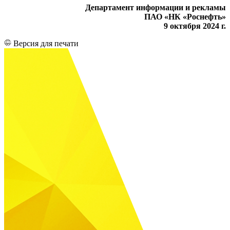
Департамент информации и рекламы
ПАО «НК «Роснефть»
9 октября 2024 г.
Версия для печати