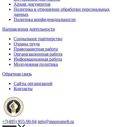
Архив документов
Политика в отношении обработки персональных
данных
Политика конфиденциальности
Направления деятельности
Социальное партнерство
Охрана труда
Правозащитная работа
Организационная работа
Информационная работа
Молодежная политика
Обратная связь
Сайты организаций
Контакты
+7(495) 955-90-04
info@mporosneft.ru