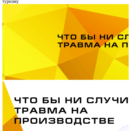
туризму