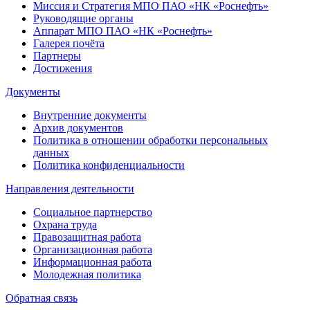
Миссия и Стратегия МПО ПАО «НК «Роснефть»
Руководящие органы
Аппарат МПО ПАО «НК «Роснефть»
Галерея почёта
Партнеры
Достижения
Документы
Внутренние документы
Архив документов
Политика в отношении обработки персональных
данных
Политика конфиденциальности
Направления деятельности
Социальное партнерство
Охрана труда
Правозащитная работа
Организационная работа
Информационная работа
Молодежная политика
Обратная связь