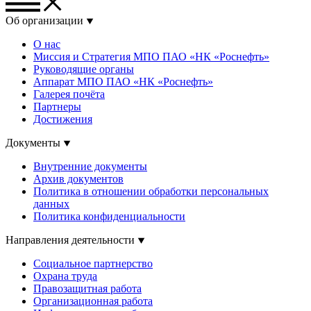
Об организации
О нас
Миссия и Стратегия МПО ПАО «НК «Роснефть»
Руководящие органы
Аппарат МПО ПАО «НК «Роснефть»
Галерея почёта
Партнеры
Достижения
Документы
Внутренние документы
Архив документов
Политика в отношении обработки персональных
данных
Политика конфиденциальности
Направления деятельности
Социальное партнерство
Охрана труда
Правозащитная работа
Организационная работа