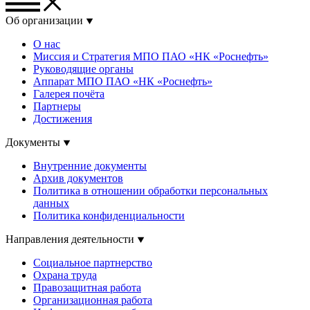
Об организации
О нас
Миссия и Стратегия МПО ПАО «НК «Роснефть»
Руководящие органы
Аппарат МПО ПАО «НК «Роснефть»
Галерея почёта
Партнеры
Достижения
Документы
Внутренние документы
Архив документов
Политика в отношении обработки персональных
данных
Политика конфиденциальности
Направления деятельности
Социальное партнерство
Охрана труда
Правозащитная работа
Организационная работа