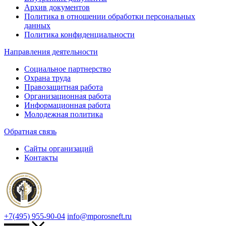
Архив документов
Политика в отношении обработки персональных
данных
Политика конфиденциальности
Направления деятельности
Социальное партнерство
Охрана труда
Правозащитная работа
Организационная работа
Информационная работа
Молодежная политика
Обратная связь
Сайты организаций
Контакты
+7(495) 955-90-04
info@mporosneft.ru