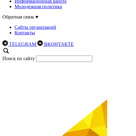
Информационная работа
Молодежная политика
Обратная связь
Сайты организаций
Контакты
TELEGRAM
ВКОНТАКТЕ
Поиск по сайту