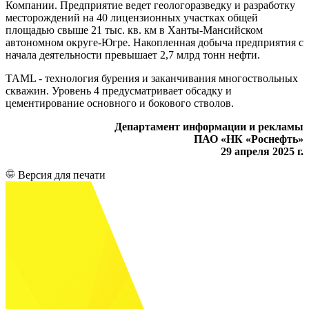
Компании. Предприятие ведет геологоразведку и разработку
месторождений на 40 лицензионных участках общей
площадью свыше 21 тыс. кв. км в Ханты-Мансийском
автономном округе-Югре. Накопленная добыча предприятия с
начала деятельности превышает 2,7 млрд тонн нефти.
ТАМL - технология бурения и заканчивания многоствольных
скважин. Уровень 4 предусматривает обсадку и
цементирование основного и бокового стволов.
Департамент информации и рекламы
ПАО «НК «Роснефть»
29 апреля 2025 г.
Версия для печати