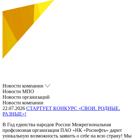
Новости компании
Новости МПО
Новости организаций
Новости компании
22.07.2026
СТАРТУЕТ КОНКУРС «СВОИ. РОДНЫЕ.
РАЗНЫЕ»!
В Год единства народов России Межрегиональная
профсоюзная организация ПАО «НК «Роснефть» дарит
уникальную возможность заявить о себе на всю страну! Мы