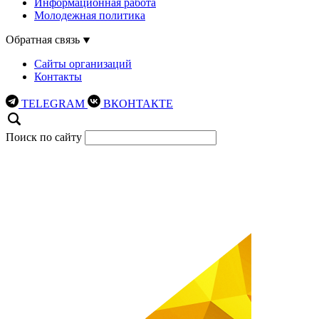
Информационная работа
Молодежная политика
Обратная связь
Сайты организаций
Контакты
TELEGRAM
ВКОНТАКТЕ
Поиск по сайту