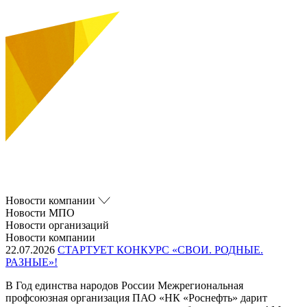
Новости компании
Новости МПО
Новости организаций
Новости компании
22.07.2026
СТАРТУЕТ КОНКУРС «СВОИ. РОДНЫЕ.
РАЗНЫЕ»!
В Год единства народов России Межрегиональная
профсоюзная организация ПАО «НК «Роснефть» дарит