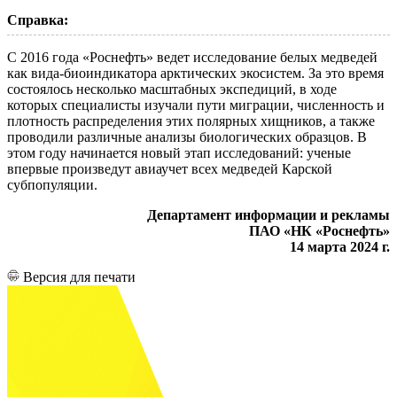
Справка:
C 2016 года «Роснефть» ведет исследование белых медведей
как вида-биоиндикатора арктических экосистем. За это время
состоялось несколько масштабных экспедиций, в ходе
которых специалисты изучали пути миграции, численность и
плотность распределения этих полярных хищников, а также
проводили различные анализы биологических образцов. В
этом году начинается новый этап исследований: ученые
впервые произведут авиаучет всех медведей Карской
субпопуляции.
Департамент информации и рекламы
ПАО «НК «Роснефть»
14 марта 2024 г.
Версия для печати