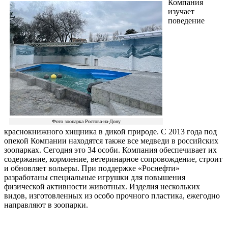
Компания
изучает
поведение
Фото зоопарка Ростова-на-Дону
краснокнижного хищника в дикой природе. С 2013 года под
опекой Компании находятся также все медведи в российских
зоопарках. Сегодня это 34 особи. Компания обеспечивает их
содержание, кормление, ветеринарное сопровождение, строит
и обновляет вольеры. При поддержке «Роснефти»
разработаны специальные игрушки для повышения
физической активности животных. Изделия нескольких
видов, изготовленных из особо прочного пластика, ежегодно
направляют в зоопарки.