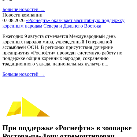
Больше новостей
→
Новости компании
07.08.2026
«Роснефть» оказывает масштабную поддержку
коренным народам Севера и Дальнего Востока
Ежегодно 9 августа отмечается Международный день
коренных народов мира, учрежденный Генеральной
ассамблеей ООН. В регионах присутствия дочерние
предприятия «Роснефти» проводят системную работу по
поддержке общин коренных народов, сохранению
традиционного уклада, национальных культур и...
Больше новостей
→
При поддержке «Роснефти» в зоопарке
Ростова-на-Дону отремонтирован