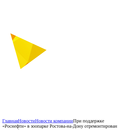
Главная
Новости
Новости компании
При поддержке
«Роснефти» в зоопарке Ростова-на-Дону отремонтирован