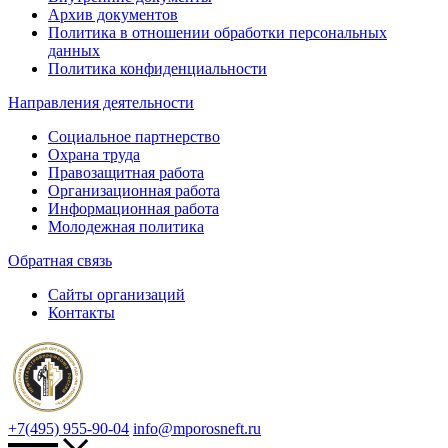
Архив документов
Политика в отношении обработки персональных
данных
Политика конфиденциальности
Направления деятельности
Социальное партнерство
Охрана труда
Правозащитная работа
Организационная работа
Информационная работа
Молодежная политика
Обратная связь
Сайты организаций
Контакты
+7(495) 955-90-04
info@mporosneft.ru