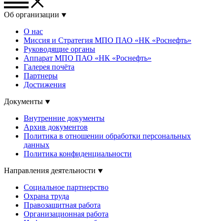
Об организации
О нас
Миссия и Стратегия МПО ПАО «НК «Роснефть»
Руководящие органы
Аппарат МПО ПАО «НК «Роснефть»
Галерея почёта
Партнеры
Достижения
Документы
Внутренние документы
Архив документов
Политика в отношении обработки персональных
данных
Политика конфиденциальности
Направления деятельности
Социальное партнерство
Охрана труда
Правозащитная работа
Организационная работа