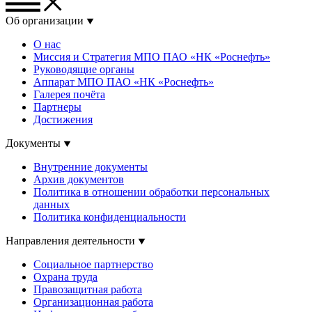
Об организации
О нас
Миссия и Стратегия МПО ПАО «НК «Роснефть»
Руководящие органы
Аппарат МПО ПАО «НК «Роснефть»
Галерея почёта
Партнеры
Достижения
Документы
Внутренние документы
Архив документов
Политика в отношении обработки персональных
данных
Политика конфиденциальности
Направления деятельности
Социальное партнерство
Охрана труда
Правозащитная работа
Организационная работа