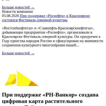
Больше новостей
→
Новости компании
05.08.2026
При поддержке «Роснефти» в Красноярске
состоялся Фестиваль северной культуры
«Востсибнефтегаз» и «Славнефть-Красноярскнефтегаз»,
добывающие предприятия «Роснефти», организовали в
Красноярске Фестиваль северной культуры. Он приурочен к
Году единства народов России и сфокусирован на значимости
сохранения культурного многообразия нашей...
Больше новостей
→
При поддержке «РН-Ванкор» создана
цифровая карта растительного