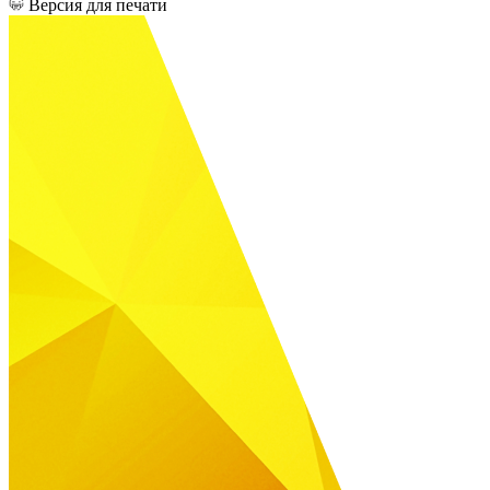
Версия для печати