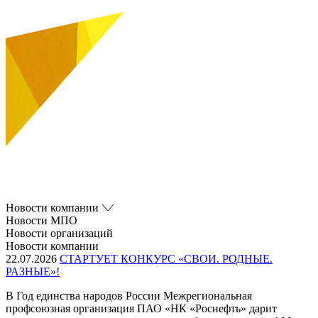
Новости компании
Новости МПО
Новости организаций
Новости компании
22.07.2026
СТАРТУЕТ КОНКУРС «СВОИ. РОДНЫЕ.
РАЗНЫЕ»!
В Год единства народов России Межрегиональная
профсоюзная организация ПАО «НК «Роснефть» дарит