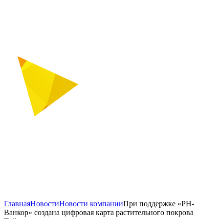
Главная
Новости
Новости компании
При поддержке «РН-
Ванкор» создана цифровая карта растительного покрова