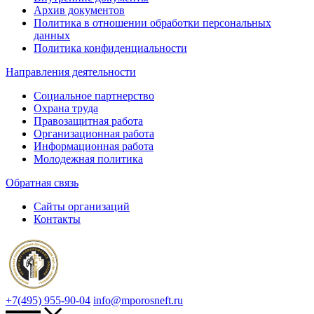
Архив документов
Политика в отношении обработки персональных
данных
Политика конфиденциальности
Направления деятельности
Социальное партнерство
Охрана труда
Правозащитная работа
Организационная работа
Информационная работа
Молодежная политика
Обратная связь
Сайты организаций
Контакты
+7(495) 955-90-04
info@mporosneft.ru