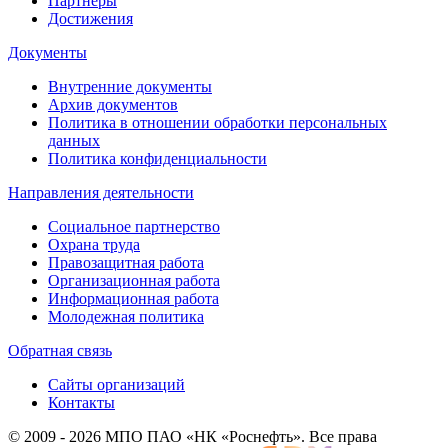
Партнеры
Достижения
Документы
Внутренние документы
Архив документов
Политика в отношении обработки персональных
данных
Политика конфиденциальности
Направления деятельности
Социальное партнерство
Охрана труда
Правозащитная работа
Организационная работа
Информационная работа
Молодежная политика
Обратная связь
Сайты организаций
Контакты
© 2009 - 2026 МПО ПАО «НК «Роснефть». Все права