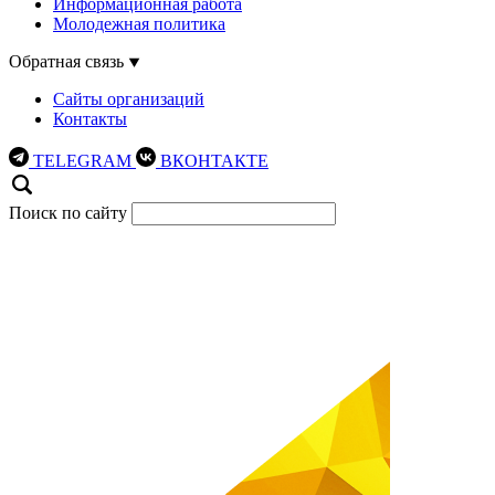
Информационная работа
Молодежная политика
Обратная связь
Сайты организаций
Контакты
TELEGRAM
ВКОНТАКТЕ
Поиск по сайту