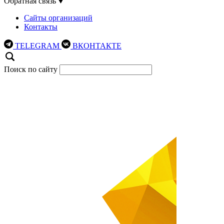
Обратная связь
Сайты организаций
Контакты
TELEGRAM
ВКОНТАКТЕ
Поиск по сайту