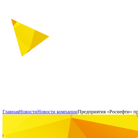
Главная
Новости
Новости компании
Предприятия «Роснефти» пр