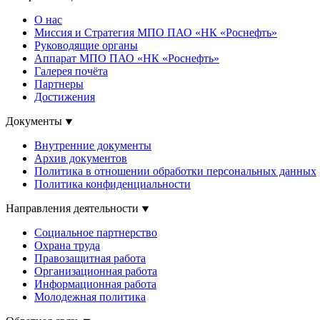
О нас
Миссия и Стратегия МПО ПАО «НК «Роснефть»
Руководящие органы
Аппарат МПО ПАО «НК «Роснефть»
Галерея почёта
Партнеры
Достижения
Документы
Внутренние документы
Архив документов
Политика в отношении обработки персональных данных
Политика конфиденциальности
Направления деятельности
Социальное партнерство
Охрана труда
Правозащитная работа
Организационная работа
Информационная работа
Молодежная политика