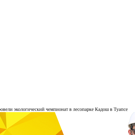
овели экологический чемпионат в лесопарке Кадош в Туапсе