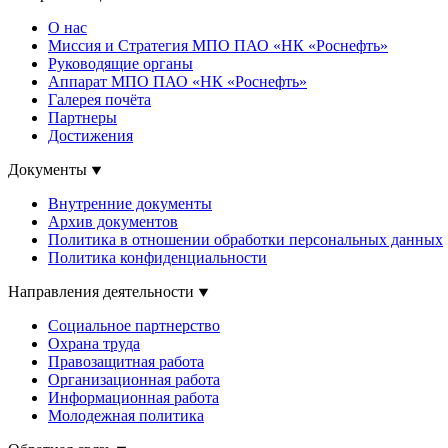
О нас
Миссия и Стратегия МПО ПАО «НК «Роснефть»
Руководящие органы
Аппарат МПО ПАО «НК «Роснефть»
Галерея почёта
Партнеры
Достижения
Документы
Внутренние документы
Архив документов
Политика в отношении обработки персональных данных
Политика конфиденциальности
Направления деятельности
Социальное партнерство
Охрана труда
Правозащитная работа
Организационная работа
Информационная работа
Молодежная политика