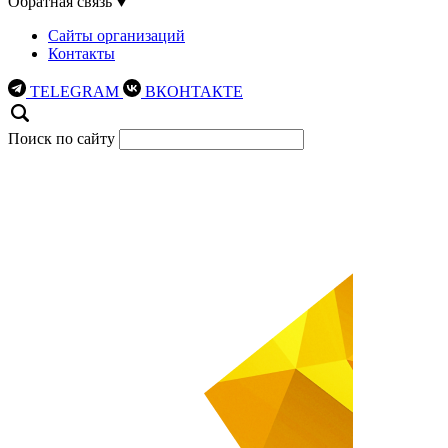
Обратная связь
Сайты организаций
Контакты
TELEGRAM
ВКОНТАКТЕ
Поиск по сайту