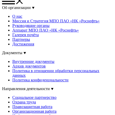
Об организации
О нас
Миссия и Стратегия МПО ПАО «НК «Роснефть»
Руководящие органы
Аппарат МПО ПАО «НК «Роснефть»
Галерея почёта
Партнеры
Достижения
Документы
Внутренние документы
Архив документов
Политика в отношении обработки персональных
данных
Политика конфиденциальности
Направления деятельности
Социальное партнерство
Охрана труда
Правозащитная работа
Организационная работа