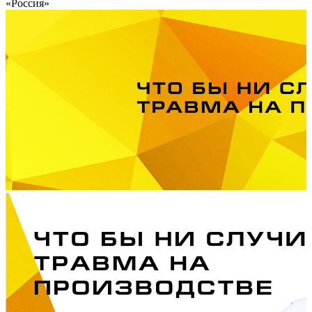
«Россия»