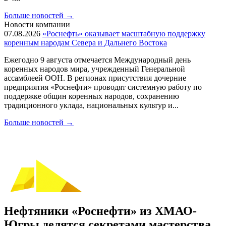
Больше новостей
→
Новости компании
07.08.2026
«Роснефть» оказывает масштабную поддержку
коренным народам Севера и Дальнего Востока
Ежегодно 9 августа отмечается Международный день
коренных народов мира, учрежденный Генеральной
ассамблеей ООН. В регионах присутствия дочерние
предприятия «Роснефти» проводят системную работу по
поддержке общин коренных народов, сохранению
традиционного уклада, национальных культур и...
Больше новостей
→
Нефтяники «Роснефти» из ХМАО-
Югры делятся секретами мастерства