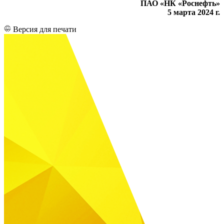
ПАО «НК «Роснефть»
5 марта 2024 г.
Версия для печати