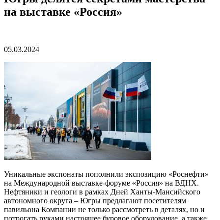
на выставке «Россия»
05.03.2024
Уникальные экспонаты пополнили экспозицию «Роснефти»
на Международной выставке-форуме «Россия» на ВДНХ.
Нефтяники и геологи в рамках Дней Ханты-Мансийского
автономного округа – Югры предлагают посетителям
павильона Компании не только рассмотреть в деталях, но и
потрогать руками настоящее буровое оборудование, а также