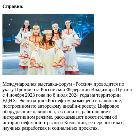
Справка:
Международная выставка-форум «Россия» проводится по
указу Президента Российской Федерации Владимира Путина
с 4 ноября 2023 года по 8 июля 2024 года на территории
ВДНХ. Экспозиция «Роснефти» размещена в павильоне,
построенном по авторскому дизайн-проекту. Цифровое
оборудование павильона, экспонаты, работающие в
интерактивном режиме, рассказывают посетителям об
истории нефтяной отрасли и Компании, ее перспективах,
научных разработках и социальных проектах.