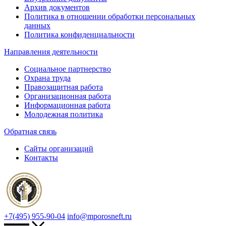
Архив документов
Политика в отношении обработки персональных
данных
Политика конфиденциальности
Направления деятельности
Социальное партнерство
Охрана труда
Правозащитная работа
Организационная работа
Информационная работа
Молодежная политика
Обратная связь
Сайты организаций
Контакты
+7(495) 955-90-04
info@mporosneft.ru