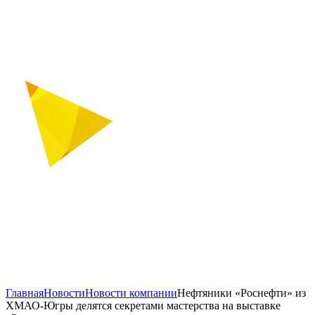
Главная
Новости
Новости компании
Нефтяники «Роснефти» из
ХМАО-Югры делятся секретами мастерства на выставке