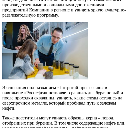
производственными и социальными достижениями
предприятий Компании в регионе и увидеть яркую культурно-
развлекательную программу.
Экспозиция под названием «Потрогай профессию» в
павильоне «Роснефти» позволяет сравнить два бура: новый и
после проходки скважины, увидеть, какие следы остались на
сверхпрочном металле, который пробивал путь к залежам
нефти.
Также посетители могут увидеть образцы керна – пород,
отобранных при бурении. В том числе содержащие нефть или,