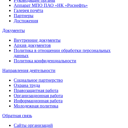
Руководящие органы
Аппарат МПО ПАО «НК «Роснефть»
Галерея почёта
Партнеры
Достижения
Документы
Внутренние документы
Архив документов
Политика в отношении обработки персональных
данных
Политика конфиденциальности
Направления деятельности
Социальное партнерство
Охрана труда
Правозащитная работа
Организационная работа
Информационная работа
Молодежная политика
Обратная связь
Сайты организаций