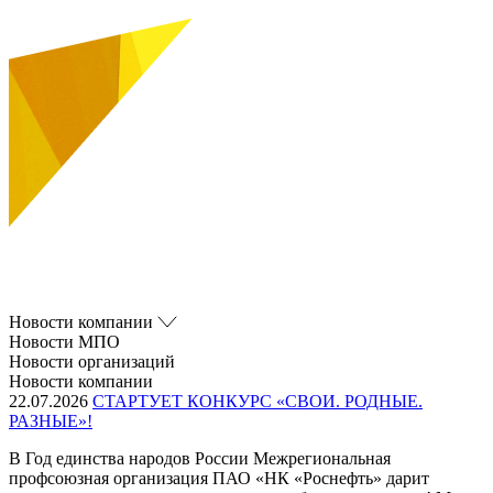
Новости компании
Новости МПО
Новости организаций
Новости компании
22.07.2026
СТАРТУЕТ КОНКУРС «СВОИ. РОДНЫЕ.
РАЗНЫЕ»!
В Год единства народов России Межрегиональная
профсоюзная организация ПАО «НК «Роснефть» дарит