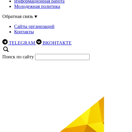
Информационная работа
Молодежная политика
Обратная связь
Сайты организаций
Контакты
TELEGRAM
ВКОНТАКТЕ
Поиск по сайту