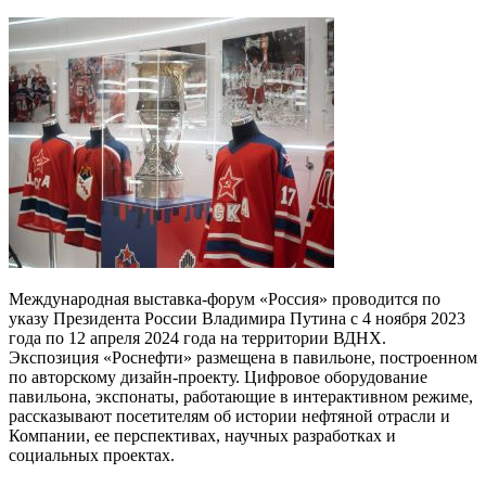
Международная выставка-форум «Россия» проводится по
указу Президента России Владимира Путина с 4 ноября 2023
года по 12 апреля 2024 года на территории ВДНХ.
Экспозиция «Роснефти» размещена в павильоне, построенном
по авторскому дизайн-проекту. Цифровое оборудование
павильона, экспонаты, работающие в интерактивном режиме,
рассказывают посетителям об истории нефтяной отрасли и
Компании, ее перспективах, научных разработках и
социальных проектах.