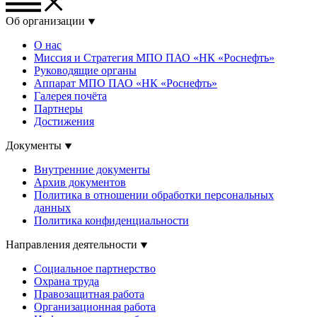
Об организации
О нас
Миссия и Стратегия МПО ПАО «НК «Роснефть»
Руководящие органы
Аппарат МПО ПАО «НК «Роснефть»
Галерея почёта
Партнеры
Достижения
Документы
Внутренние документы
Архив документов
Политика в отношении обработки персональных
данных
Политика конфиденциальности
Направления деятельности
Социальное партнерство
Охрана труда
Правозащитная работа
Организационная работа