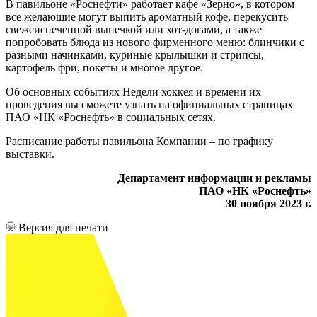
В павильоне «Роснефти» работает кафе «Зерно», в котором
все желающие могут выпить ароматный кофе, перекусить
свежеиспеченной выпечкой или хот-догами, а также
попробовать блюда из нового фирменного меню: блинчики с
разными начинками, куриные крылышки и стрипсы,
картофель фри, покеты и многое другое.
Об основных событиях Недели хоккея и времени их
проведения вы сможете узнать на официальных страницах
ПАО «НК «Роснефть» в социальных сетях.
Расписание работы павильона Компании – по графику
выставки.
Департамент информации и рекламы
ПАО «НК «Роснефть»
30 ноября 2023 г.
Версия для печати