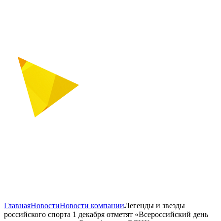
Главная
Новости
Новости компании
Легенды и звезды
российского спорта 1 декабря отметят «Всероссийский день