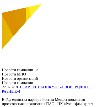
Новости компании
Новости МПО
Новости организаций
Новости компании
22.07.2026
СТАРТУЕТ КОНКУРС «СВОИ. РОДНЫЕ.
РАЗНЫЕ»!
В Год единства народов России Межрегиональная
профсоюзная организация ПАО «НК «Роснефть» дарит