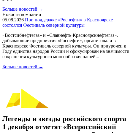
Больше новостей
→
Новости компании
05.08.2026
При поддержке «Роснефти» в Красноярске
состоялся Фестиваль северной культуры
«Востсибнефтегаз» и «Славнефть-Красноярскнефтегаз»,
добывающие предприятия «Роснефти», организовали в
Красноярске Фестиваль северной культуры. Он приурочен к
Году единства народов России и сфокусирован на значимости
сохранения культурного многообразия нашей...
Больше новостей
→
Легенды и звезды российского спорта
1 декабря отметят «Всероссийский