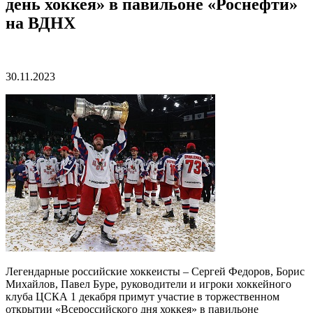
день хоккея» в павильоне «Роснефти»
на ВДНХ
30.11.2023
Легендарные российские хоккеисты – Сергей Федоров, Борис
Михайлов, Павел Буре, руководители и игроки хоккейного
клуба ЦСКА 1 декабря примут участие в торжественном
открытии «Всероссийского дня хоккея» в павильоне