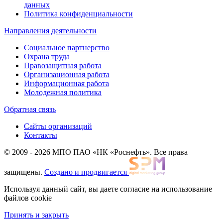
данных
Политика конфиденциальности
Направления деятельности
Социальное партнерство
Охрана труда
Правозащитная работа
Организационная работа
Информационная работа
Молодежная политика
Обратная связь
Сайты организаций
Контакты
© 2009 - 2026 МПО ПАО «НК «Роснефть». Все права
защищены.
Создано и продвигается
Используя данный сайт, вы даете согласие на использование
файлов cookie
Принять и закрыть