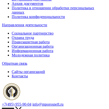
Архив документов
Политика в отношении обработки персональных
данных
Политика конфиденциальности
Направления деятельности
Социальное партнерство
Охрана труда
Правозащитная работа
Организационная работа
Информационная работа
Молодежная политика
Обратная связь
Сайты организаций
Контакты
+7(495) 955-90-04
info@mporosneft.ru