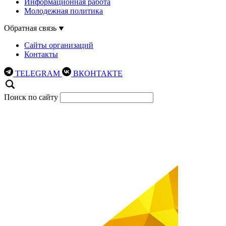
Информационная работа
Молодежная политика
Обратная связь
Сайты организаций
Контакты
TELEGRAM
ВКОНТАКТЕ
Поиск по сайту