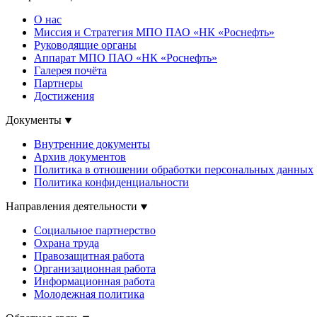
О нас
Миссия и Стратегия МПО ПАО «НК «Роснефть»
Руководящие органы
Аппарат МПО ПАО «НК «Роснефть»
Галерея почёта
Партнеры
Достижения
Документы
Внутренние документы
Архив документов
Политика в отношении обработки персональных данных
Политика конфиденциальности
Направления деятельности
Социальное партнерство
Охрана труда
Правозащитная работа
Организационная работа
Информационная работа
Молодежная политика