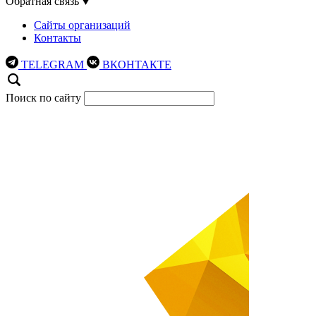
Обратная связь
Сайты организаций
Контакты
TELEGRAM
ВКОНТАКТЕ
Поиск по сайту