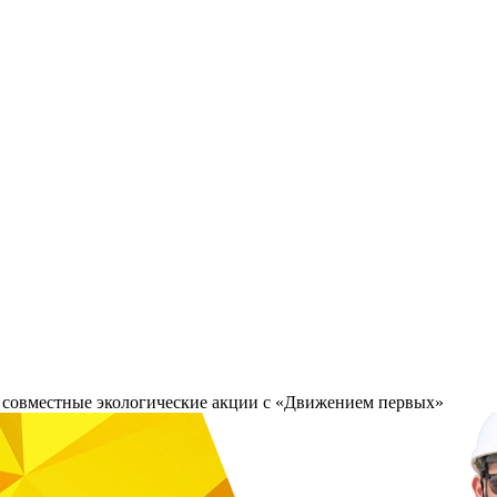
совместные экологические акции с «Движением первых»