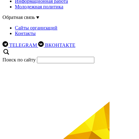
Информационная работа
Молодежная политика
Обратная связь
Сайты организаций
Контакты
TELEGRAM
ВКОНТАКТЕ
Поиск по сайту