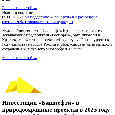
Больше новостей
→
Новости компании
05.08.2026
При поддержке «Роснефти» в Красноярске
состоялся Фестиваль северной культуры
«Востсибнефтегаз» и «Славнефть-Красноярскнефтегаз»,
добывающие предприятия «Роснефти», организовали в
Красноярске Фестиваль северной культуры. Он приурочен к
Году единства народов России и сфокусирован на значимости
сохранения культурного многообразия нашей...
Больше новостей
→
Инвестиции «Башнефти» в
природоохранные проекты в 2025 году