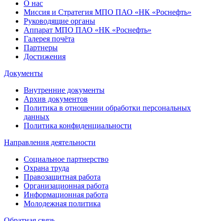
О нас
Миссия и Стратегия МПО ПАО «НК «Роснефть»
Руководящие органы
Аппарат МПО ПАО «НК «Роснефть»
Галерея почёта
Партнеры
Достижения
Документы
Внутренние документы
Архив документов
Политика в отношении обработки персональных
данных
Политика конфиденциальности
Направления деятельности
Социальное партнерство
Охрана труда
Правозащитная работа
Организационная работа
Информационная работа
Молодежная политика
Обратная связь