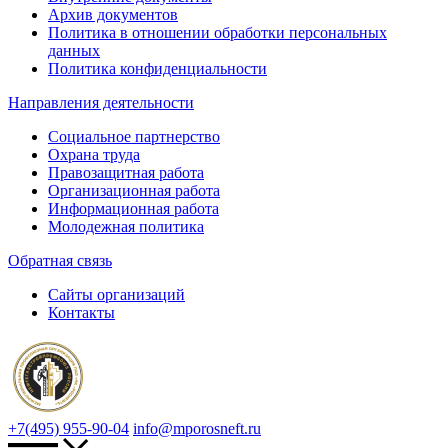
Архив документов
Политика в отношении обработки персональных
данных
Политика конфиденциальности
Направления деятельности
Социальное партнерство
Охрана труда
Правозащитная работа
Организационная работа
Информационная работа
Молодежная политика
Обратная связь
Сайты организаций
Контакты
+7(495) 955-90-04
info@mporosneft.ru