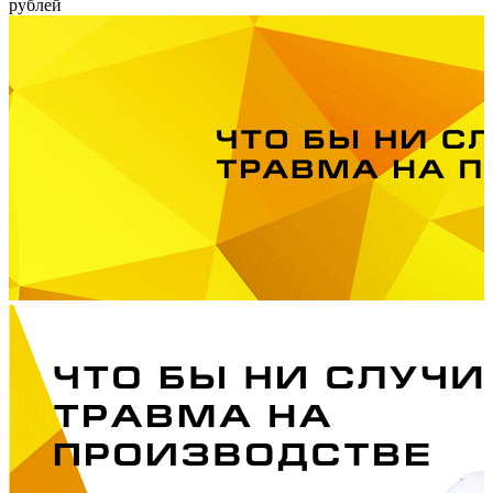
рублей