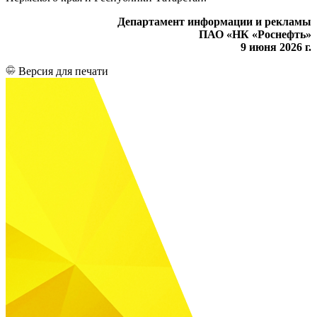
Департамент информации и рекламы
ПАО «НК «Роснефть»
9 июня 2026 г.
Версия для печати