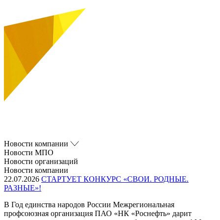
Новости компании
Новости МПО
Новости организаций
Новости компании
22.07.2026
СТАРТУЕТ КОНКУРС «СВОИ. РОДНЫЕ.
РАЗНЫЕ»!
В Год единства народов России Межрегиональная
профсоюзная организация ПАО «НК «Роснефть» дарит