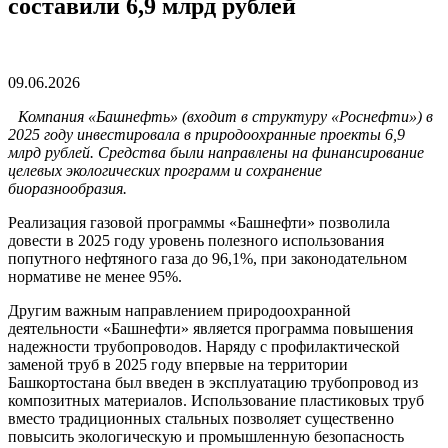
составили 6,9 млрд рублей
09.06.2026
Компания «Башнефть» (входит в структуру «Роснефти») в
2025 году инвестировала в природоохранные проекты 6,9
млрд рублей. Средства были направлены на финансирование
целевых экологических программ и сохранение
биоразнообразия.
Реализация газовой программы «Башнефти» позволила
довести в 2025 году уровень полезного использования
попутного нефтяного газа до 96,1%, при законодательном
нормативе не менее 95%.
Другим важным направлением природоохранной
деятельности «Башнефти» является программа повышения
надежности трубопроводов. Наряду с профилактической
заменой труб в 2025 году впервые на территории
Башкортостана был введен в эксплуатацию трубопровод из
композитных материалов. Использование пластиковых труб
вместо традиционных стальных позволяет существенно
повысить экологическую и промышленную безопасность