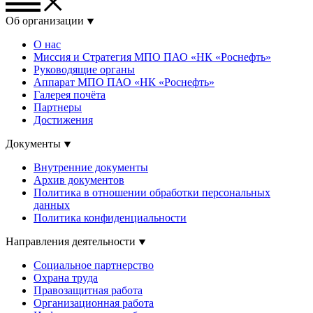
Об организации
О нас
Миссия и Стратегия МПО ПАО «НК «Роснефть»
Руководящие органы
Аппарат МПО ПАО «НК «Роснефть»
Галерея почёта
Партнеры
Достижения
Документы
Внутренние документы
Архив документов
Политика в отношении обработки персональных
данных
Политика конфиденциальности
Направления деятельности
Социальное партнерство
Охрана труда
Правозащитная работа
Организационная работа