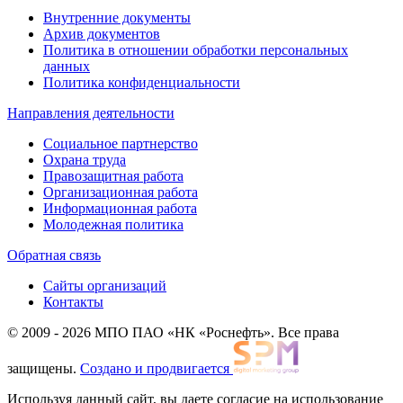
Внутренние документы
Архив документов
Политика в отношении обработки персональных
данных
Политика конфиденциальности
Направления деятельности
Социальное партнерство
Охрана труда
Правозащитная работа
Организационная работа
Информационная работа
Молодежная политика
Обратная связь
Сайты организаций
Контакты
© 2009 - 2026 МПО ПАО «НК «Роснефть». Все права
защищены.
Создано и продвигается
Используя данный сайт, вы даете согласие на использование