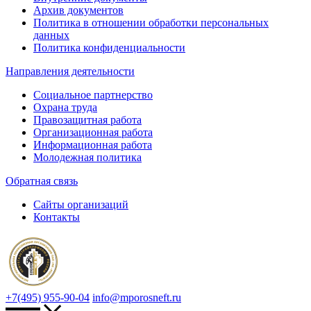
Архив документов
Политика в отношении обработки персональных
данных
Политика конфиденциальности
Направления деятельности
Социальное партнерство
Охрана труда
Правозащитная работа
Организационная работа
Информационная работа
Молодежная политика
Обратная связь
Сайты организаций
Контакты
+7(495) 955-90-04
info@mporosneft.ru