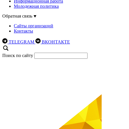
Информационная работа
Молодежная политика
Обратная связь
Сайты организаций
Контакты
TELEGRAM
ВКОНТАКТЕ
Поиск по сайту