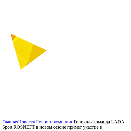
Главная
Новости
Новости компании
Гоночная команда LADA
Sport ROSNEFT в новом сезоне примет участие в