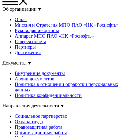
Об организации
О нас
Миссия и Стратегия МПО ПАО «НК «Роснефть»
Руководящие органы
Аппарат МПО ПАО «НК «Роснефть»
Галерея почёта
Партнеры
Достижения
Документы
Внутренние документы
Архив документов
Политика в отношении обработки персональных
данных
Политика конфиденциальности
Направления деятельности
Социальное партнерство
Охрана труда
Правозащитная работа
Организационная работа