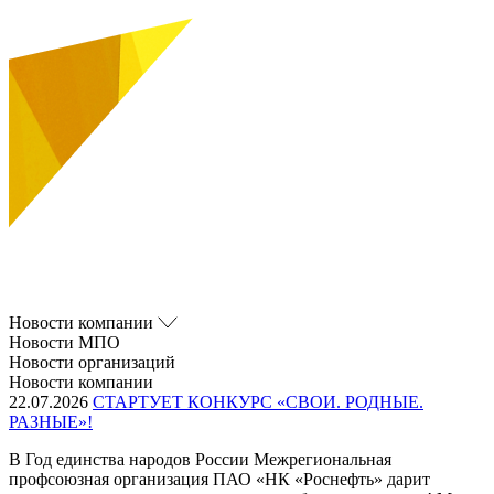
Новости компании
Новости МПО
Новости организаций
Новости компании
22.07.2026
СТАРТУЕТ КОНКУРС «СВОИ. РОДНЫЕ.
РАЗНЫЕ»!
В Год единства народов России Межрегиональная
профсоюзная организация ПАО «НК «Роснефть» дарит