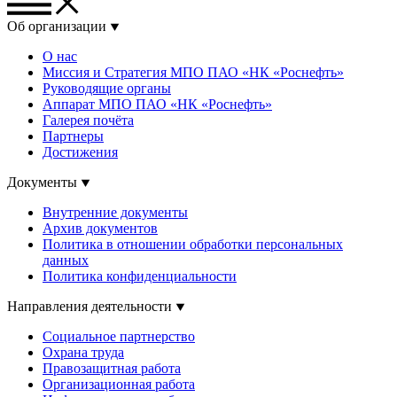
Об организации
О нас
Миссия и Стратегия МПО ПАО «НК «Роснефть»
Руководящие органы
Аппарат МПО ПАО «НК «Роснефть»
Галерея почёта
Партнеры
Достижения
Документы
Внутренние документы
Архив документов
Политика в отношении обработки персональных
данных
Политика конфиденциальности
Направления деятельности
Социальное партнерство
Охрана труда
Правозащитная работа
Организационная работа