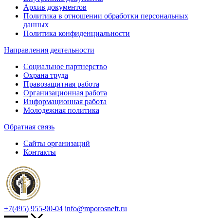
Архив документов
Политика в отношении обработки персональных
данных
Политика конфиденциальности
Направления деятельности
Социальное партнерство
Охрана труда
Правозащитная работа
Организационная работа
Информационная работа
Молодежная политика
Обратная связь
Сайты организаций
Контакты
+7(495) 955-90-04
info@mporosneft.ru