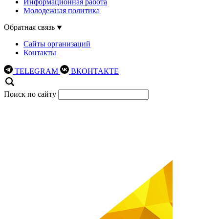
Информационная работа
Молодежная политика
Обратная связь
Сайты организаций
Контакты
TELEGRAM
ВКОНТАКТЕ
Поиск по сайту