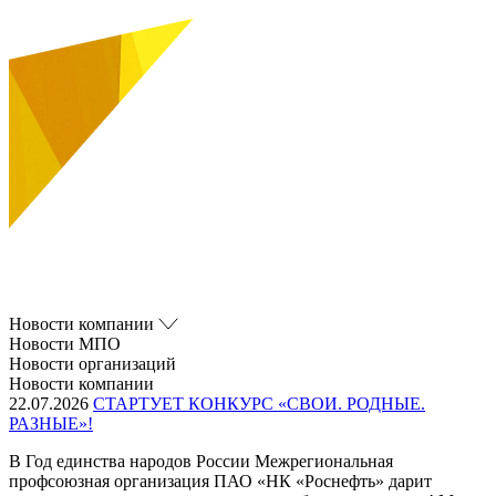
Новости компании
Новости МПО
Новости организаций
Новости компании
22.07.2026
СТАРТУЕТ КОНКУРС «СВОИ. РОДНЫЕ.
РАЗНЫЕ»!
В Год единства народов России Межрегиональная
профсоюзная организация ПАО «НК «Роснефть» дарит