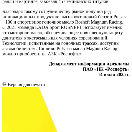
ралли и картинге, завоевав 45 чемпионских титулов.
Благодаря такому сотрудничеству рынок получил ряд
инновационных продуктов: высокооктановый бензин Pulsar-
100 и спортивное гоночное масло Rosneft Magnum Racing.
С 2021 команда LADA Sport ROSNEFT использует именно
это моторное масло, обеспечивающее повышенную защиту
двигателя в экстремальных условиях соревнований.
Технологии, испытанные на гоночных трассах, доступны
автомобилистам. Топливо Pulsar и масло Magnum Racing
можно приобрести на АЗК «Роснефть».
Департамент информации и рекламы
ПАО «НК «Роснефть»
14 июля 2025 г.
Версия для печати