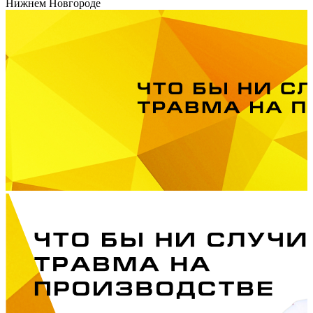
Нижнем Новгороде