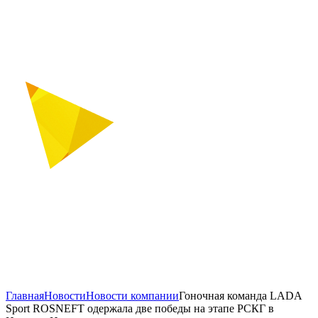
Главная
Новости
Новости компании
Гоночная команда LADA
Sport ROSNEFT одержала две победы на этапе РСКГ в