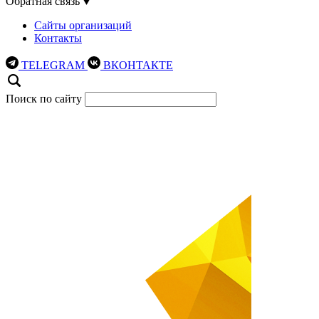
Обратная связь
Сайты организаций
Контакты
TELEGRAM
ВКОНТАКТЕ
Поиск по сайту