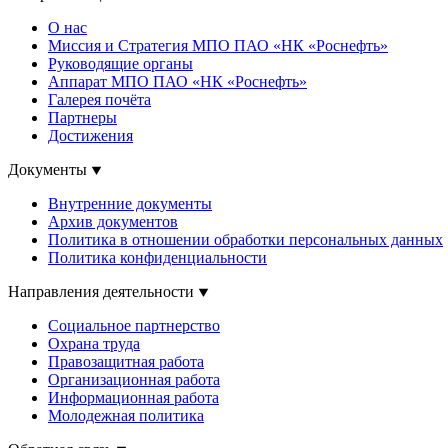
О нас
Миссия и Стратегия МПО ПАО «НК «Роснефть»
Руководящие органы
Аппарат МПО ПАО «НК «Роснефть»
Галерея почёта
Партнеры
Достижения
Документы
Внутренние документы
Архив документов
Политика в отношении обработки персональных данных
Политика конфиденциальности
Направления деятельности
Социальное партнерство
Охрана труда
Правозащитная работа
Организационная работа
Информационная работа
Молодежная политика