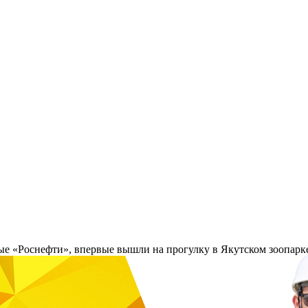
ые «Роснефти», впервые вышли на прогулку в Якутском зоопарк