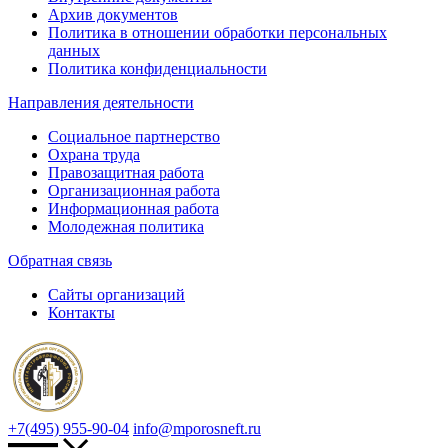
Архив документов
Политика в отношении обработки персональных
данных
Политика конфиденциальности
Направления деятельности
Социальное партнерство
Охрана труда
Правозащитная работа
Организационная работа
Информационная работа
Молодежная политика
Обратная связь
Сайты организаций
Контакты
+7(495) 955-90-04
info@mporosneft.ru