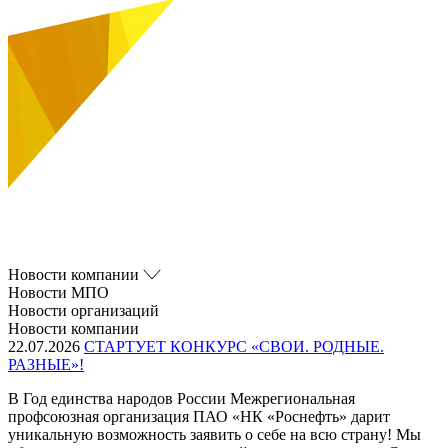
Новости компании
Новости МПО
Новости организаций
Новости компании
22.07.2026
СТАРТУЕТ КОНКУРС «СВОИ. РОДНЫЕ.
РАЗНЫЕ»!
В Год единства народов России Межрегиональная
профсоюзная организация ПАО «НК «Роснефть» дарит
уникальную возможность заявить о себе на всю страну! Мы