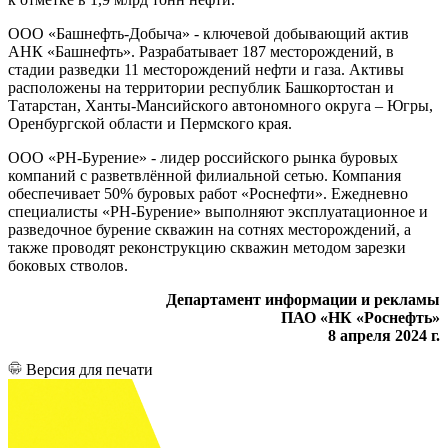
ООО «Башнефть-Добыча» - ключевой добывающий актив
АНК «Башнефть». Разрабатывает 187 месторождений, в
стадии разведки 11 месторождений нефти и газа. Активы
расположены на территории республик Башкортостан и
Татарстан, Ханты-Мансийского автономного округа – Югры,
Оренбургской области и Пермского края.
ООО «РН-Бурение» - лидер российского рынка буровых
компаний с разветвлённой филиальной сетью. Компания
обеспечивает 50% буровых работ «Роснефти». Ежедневно
специалисты «РН-Бурение» выполняют эксплуатационное и
разведочное бурение скважин на сотнях месторождений, а
также проводят реконструкцию скважин методом зарезки
боковых стволов.
Департамент информации и рекламы
ПАО «НК «Роснефть»
8 апреля 2024 г.
Версия для печати