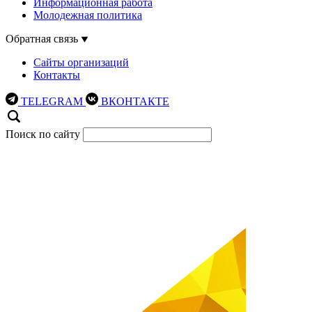
Информационная работа
Молодежная политика
Обратная связь
Сайты организаций
Контакты
TELEGRAM
ВКОНТАКТЕ
Поиск по сайту