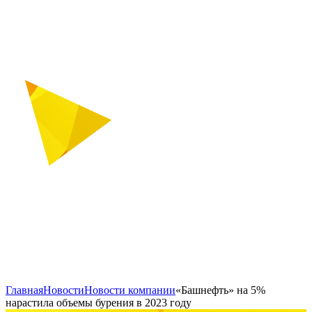
Главная
Новости
Новости компании
«Башнефть» на 5%
нарастила объемы бурения в 2023 году