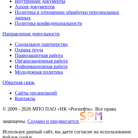
Внутренние документы
Архив документов
Политика в отношении обработки персональных
данных
Политика конфиденциальности
Направления деятельности
Социальное партнерство
Охрана труда
Правозащитная работа
Организационная работа
Информационная работа
Молодежная политика
Обратная связь
Сайты организаций
Контакты
© 2009 - 2026 МПО ПАО «НК «Роснефть». Все права
защищены.
Создано и продвигается
Используя данный сайт, вы даете согласие на использование
файлов cookie