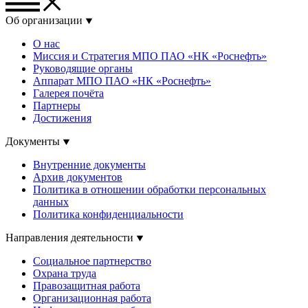
Об организации
О нас
Миссия и Стратегия МПО ПАО «НК «Роснефть»
Руководящие органы
Аппарат МПО ПАО «НК «Роснефть»
Галерея почёта
Партнеры
Достижения
Документы
Внутренние документы
Архив документов
Политика в отношении обработки персональных
данных
Политика конфиденциальности
Направления деятельности
Социальное партнерство
Охрана труда
Правозащитная работа
Организационная работа